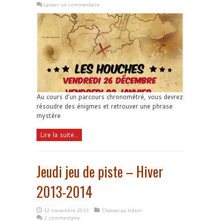
Laisser un commentaire
Au cours d'un parcours chronométré, vous devrez
résoudre des énigmes et retrouver une phrase
mystère
Lire la suite...
Jeudi jeu de piste – Hiver
2013-2014
12 novembre 2013
Chasses au trésor
1 commentaire