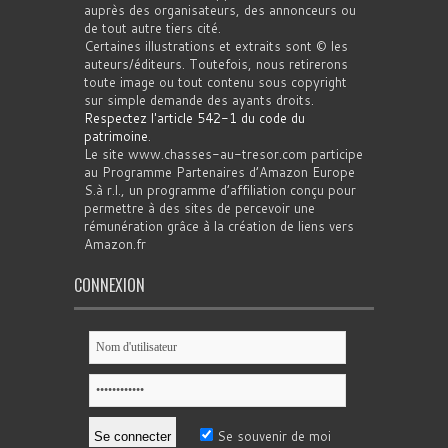
auprès des organisateurs, des annonceurs ou
de tout autre tiers cité.
Certaines illustrations et extraits sont © les
auteurs/éditeurs. Toutefois, nous retirerons
toute image ou tout contenu sous copyright
sur simple demande des ayants droits.
Respectez l'article 542-1 du code du
patrimoine
.
Le site www.chasses-au-tresor.com participe
au Programme Partenaires d’Amazon Europe
S.à r.l., un programme d’affiliation conçu pour
permettre à des sites de percevoir une
rémunération grâce à la création de liens vers
Amazon.fr
CONNEXION
Se souvenir de moi