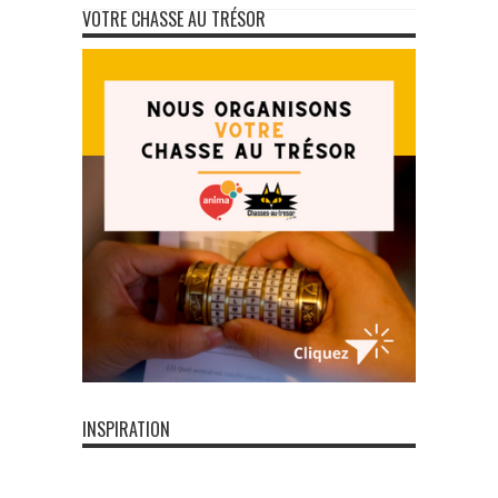
VOTRE CHASSE AU TRÉSOR
INSPIRATION