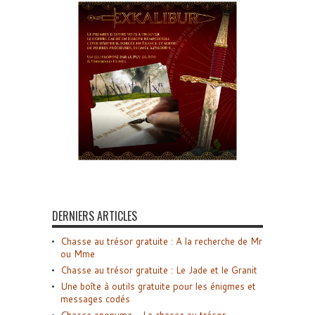
DERNIERS ARTICLES
Chasse au trésor gratuite : A la recherche de Mr
ou Mme
Chasse au trésor gratuite : Le Jade et le Granit
Une boîte à outils gratuite pour les énigmes et
messages codés