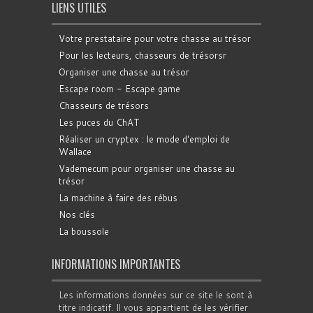
LIENS UTILES
Votre prestataire pour votre chasse au trésor
Pour les lecteurs, chasseurs de trésorsr
Organiser une chasse au trésor
Escape room - Escape game
Chasseurs de trésors
Les puces du ChAT
Réaliser un cryptex : le mode d'emploi de
Wallace
Vademecum pour organiser une chasse au
trésor
La machine à faire des rébus
Nos clés
La boussole
INFORMATIONS IMPORTANTES
Les informations données sur ce site le sont à
titre indicatif. Il vous appartient de les vérifier