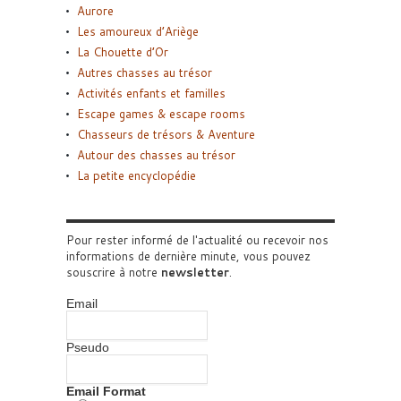
Aurore
Les amoureux d’Ariège
La Chouette d’Or
Autres chasses au trésor
Activités enfants et familles
Escape games & escape rooms
Chasseurs de trésors & Aventure
Autour des chasses au trésor
La petite encyclopédie
Pour rester informé de l'actualité ou recevoir nos
informations de dernière minute, vous pouvez
souscrire à notre
newsletter
.
Email
Pseudo
Email Format