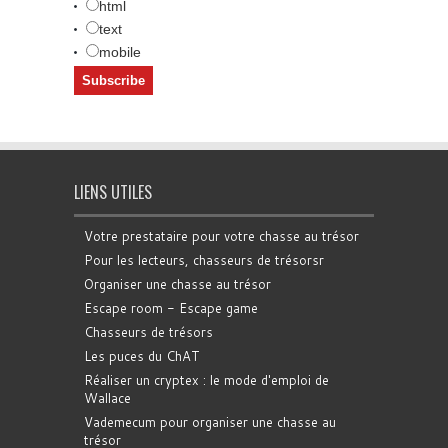
html
text
mobile
LIENS UTILES
Votre prestataire pour votre chasse au trésor
Pour les lecteurs, chasseurs de trésorsr
Organiser une chasse au trésor
Escape room - Escape game
Chasseurs de trésors
Les puces du ChAT
Réaliser un cryptex : le mode d'emploi de
Wallace
Vademecum pour organiser une chasse au
trésor