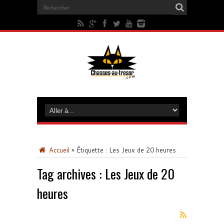
Accueil
»
Étiquette :
Les Jeux de 20 heures
Tag archives :
Les Jeux de 20
heures