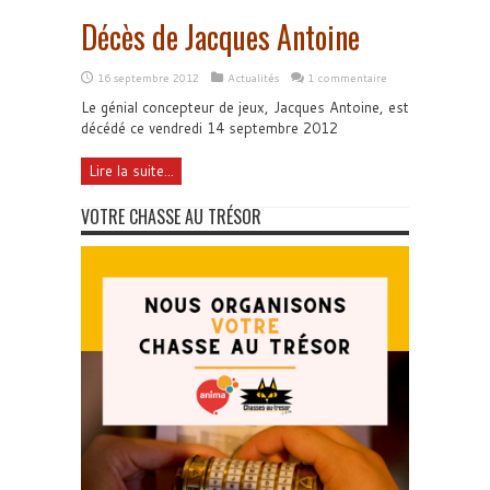
Décès de Jacques Antoine
16 septembre 2012
Actualités
1 commentaire
Le génial concepteur de jeux, Jacques Antoine, est
décédé ce vendredi 14 septembre 2012
Lire la suite...
VOTRE CHASSE AU TRÉSOR