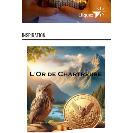
INSPIRATION