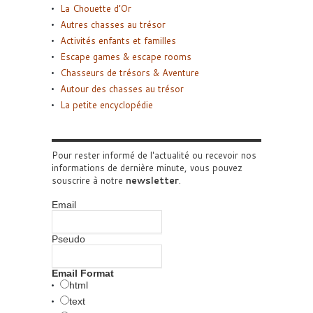
La Chouette d’Or
Autres chasses au trésor
Activités enfants et familles
Escape games & escape rooms
Chasseurs de trésors & Aventure
Autour des chasses au trésor
La petite encyclopédie
Pour rester informé de l'actualité ou recevoir nos
informations de dernière minute, vous pouvez
souscrire à notre
newsletter
.
Email
Pseudo
Email Format
html
text