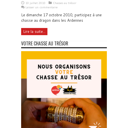
10 juillet 2010
Chasses au trésor
Laisser un commentaire
Le dimanche 17 octobre 2010, participez à une
chasse au dragon dans les Ardennes
Lire la suite...
VOTRE CHASSE AU TRÉSOR