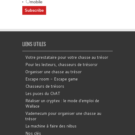
mobile
LIENS UTILES
Votre prestataire pour votre chasse au trésor
Pour les lecteurs, chasseurs de trésorsr
Organiser une chasse au trésor
Escape room - Escape game
Chasseurs de trésors
Les puces du ChAT
Réaliser un cryptex : le mode d'emploi de
Wallace
Vademecum pour organiser une chasse au
trésor
La machine à faire des rébus
Nos clés