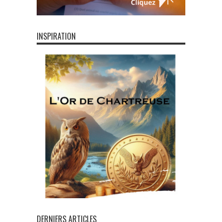
INSPIRATION
DERNIERS ARTICLES