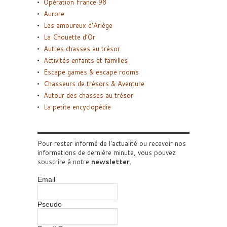
Opération France 98
Aurore
Les amoureux d’Ariège
La Chouette d’Or
Autres chasses au trésor
Activités enfants et familles
Escape games & escape rooms
Chasseurs de trésors & Aventure
Autour des chasses au trésor
La petite encyclopédie
Pour rester informé de l'actualité ou recevoir nos
informations de dernière minute, vous pouvez
souscrire à notre
newsletter
.
Email
Pseudo