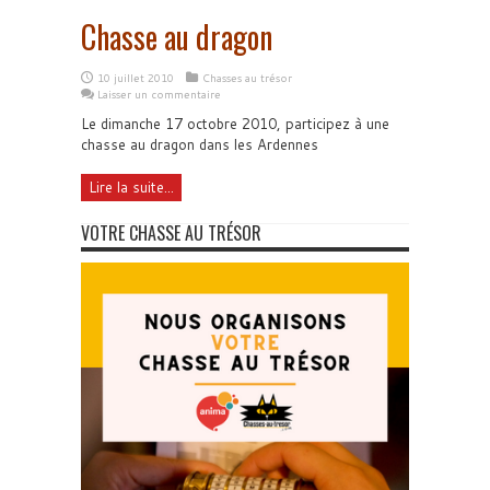
Chasse au dragon
10 juillet 2010
Chasses au trésor
Laisser un commentaire
Le dimanche 17 octobre 2010, participez à une
chasse au dragon dans les Ardennes
Lire la suite...
VOTRE CHASSE AU TRÉSOR