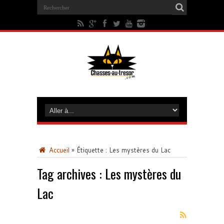
Accueil
»
Étiquette :
Les mystères du Lac
Tag archives :
Les mystères du
Lac