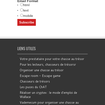
Email Format
html
text
mobile
LIENS UTILES
Votre prestataire pour votre chasse au trésor
Pour les lecteurs, chasseurs de trésorsr
Organiser une chasse au trésor
Escape room - Escape game
Chasseurs de trésors
Les puces du ChAT
Réaliser un cryptex : le mode d'emploi de
Wallace
Vademecum pour organiser une chasse au