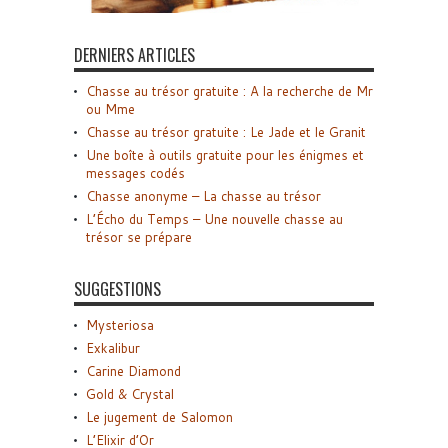
DERNIERS ARTICLES
Chasse au trésor gratuite : A la recherche de Mr
ou Mme
Chasse au trésor gratuite : Le Jade et le Granit
Une boîte à outils gratuite pour les énigmes et
messages codés
Chasse anonyme – La chasse au trésor
L’Écho du Temps – Une nouvelle chasse au
trésor se prépare
SUGGESTIONS
Mysteriosa
Exkalibur
Carine Diamond
Gold & Crystal
Le jugement de Salomon
L’Elixir d’Or