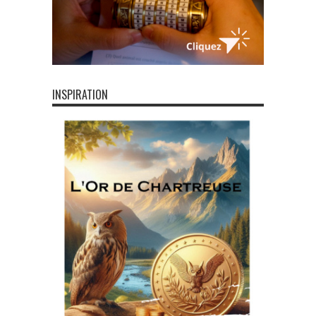
INSPIRATION