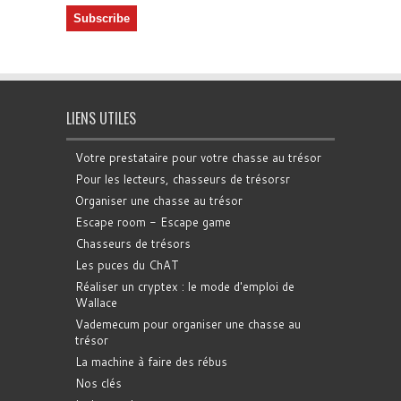
LIENS UTILES
Votre prestataire pour votre chasse au trésor
Pour les lecteurs, chasseurs de trésorsr
Organiser une chasse au trésor
Escape room - Escape game
Chasseurs de trésors
Les puces du ChAT
Réaliser un cryptex : le mode d'emploi de
Wallace
Vademecum pour organiser une chasse au
trésor
La machine à faire des rébus
Nos clés