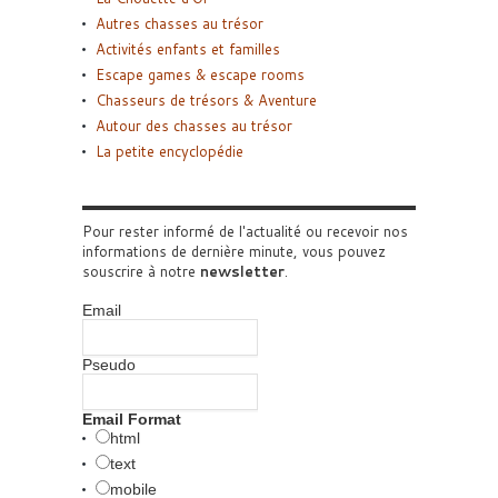
Autres chasses au trésor
Activités enfants et familles
Escape games & escape rooms
Chasseurs de trésors & Aventure
Autour des chasses au trésor
La petite encyclopédie
Pour rester informé de l'actualité ou recevoir nos
informations de dernière minute, vous pouvez
souscrire à notre
newsletter
.
Email
Pseudo
Email Format
html
text
mobile