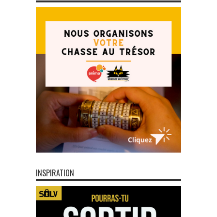
INSPIRATION