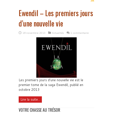
Ewendil – Les premiers jours
d’une nouvelle vie
18 novembre 2013
Actualités
1 commentaire
Les premiers jours d'une nouvelle vie est le
premier tome de la saga Ewendil, publié en
octobre 2013
Lire la suite...
VOTRE CHASSE AU TRÉSOR