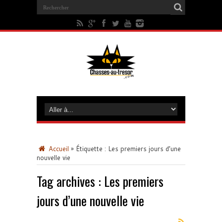
Accueil
»
Étiquette :
Les premiers jours d’une
nouvelle vie
Tag archives :
Les premiers
jours d’une nouvelle vie