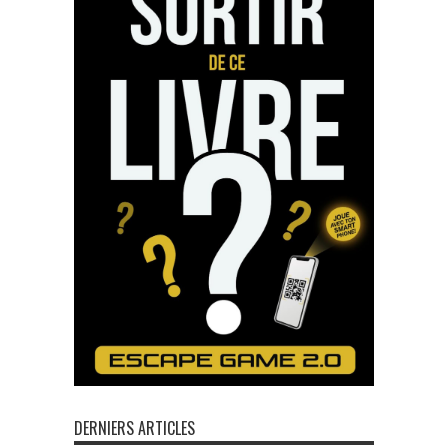
DERNIERS ARTICLES