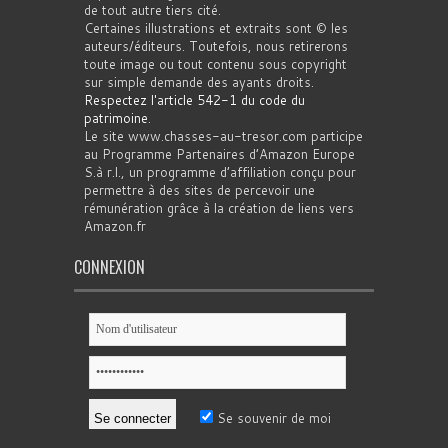
de tout autre tiers cité.
Certaines illustrations et extraits sont © les
auteurs/éditeurs. Toutefois, nous retirerons
toute image ou tout contenu sous copyright
sur simple demande des ayants droits.
Respectez l'article 542-1 du code du
patrimoine
.
Le site www.chasses-au-tresor.com participe
au Programme Partenaires d’Amazon Europe
S.à r.l., un programme d’affiliation conçu pour
permettre à des sites de percevoir une
rémunération grâce à la création de liens vers
Amazon.fr
CONNEXION
Se souvenir de moi