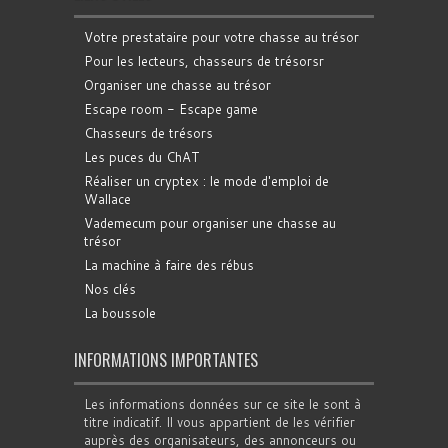
Votre prestataire pour votre chasse au trésor
Pour les lecteurs, chasseurs de trésorsr
Organiser une chasse au trésor
Escape room - Escape game
Chasseurs de trésors
Les puces du ChAT
Réaliser un cryptex : le mode d'emploi de
Wallace
Vademecum pour organiser une chasse au
trésor
La machine à faire des rébus
Nos clés
La boussole
INFORMATIONS IMPORTANTES
Les informations données sur ce site le sont à
titre indicatif. Il vous appartient de les vérifier
auprès des organisateurs, des annonceurs ou