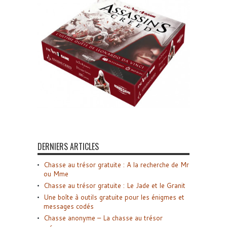
DERNIERS ARTICLES
Chasse au trésor gratuite : A la recherche de Mr
ou Mme
Chasse au trésor gratuite : Le Jade et le Granit
Une boîte à outils gratuite pour les énigmes et
messages codés
Chasse anonyme – La chasse au trésor