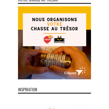
INSPIRATION