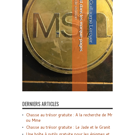
DERNIERS ARTICLES
Chasse au trésor gratuite : A la recherche de Mr
ou Mme
Chasse au trésor gratuite : Le Jade et le Granit
Une boîte à outils gratuite pour les énigmes et