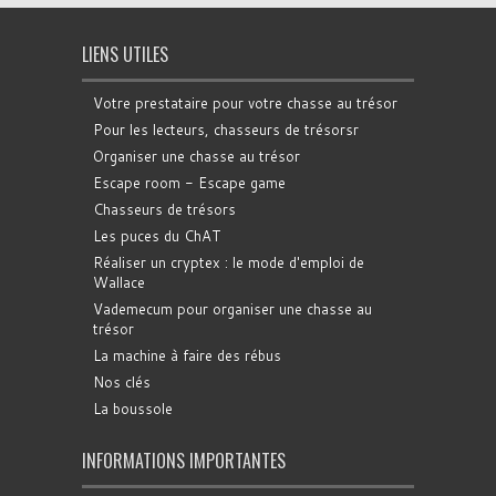
LIENS UTILES
Votre prestataire pour votre chasse au trésor
Pour les lecteurs, chasseurs de trésorsr
Organiser une chasse au trésor
Escape room - Escape game
Chasseurs de trésors
Les puces du ChAT
Réaliser un cryptex : le mode d'emploi de
Wallace
Vademecum pour organiser une chasse au
trésor
La machine à faire des rébus
Nos clés
La boussole
INFORMATIONS IMPORTANTES