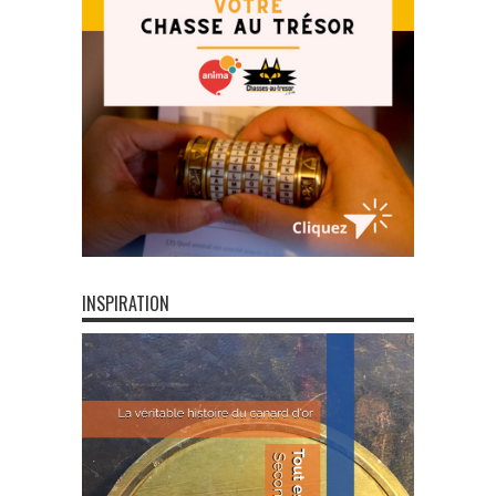
INSPIRATION