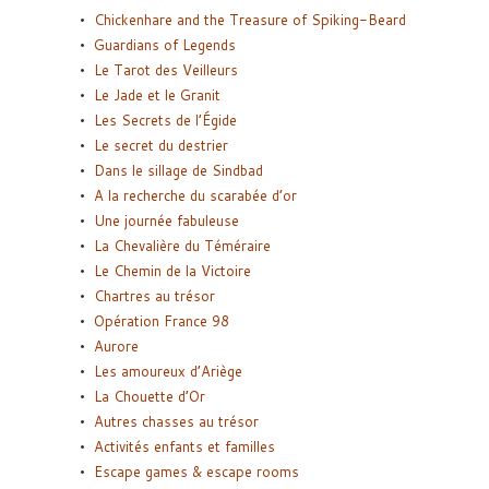
Chickenhare and the Treasure of Spiking-Beard
Guardians of Legends
Le Tarot des Veilleurs
Le Jade et le Granit
Les Secrets de l’Égide
Le secret du destrier
Dans le sillage de Sindbad
A la recherche du scarabée d’or
Une journée fabuleuse
La Chevalière du Téméraire
Le Chemin de la Victoire
Chartres au trésor
Opération France 98
Aurore
Les amoureux d’Ariège
La Chouette d’Or
Autres chasses au trésor
Activités enfants et familles
Escape games & escape rooms