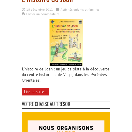
18 décembre 2011
Activités enfants et familles
Laisser un commentaire
L'histoire de Joan : un jeu de piste à la découverte
du centre historique de Vinça, dans les Pyrénées
Orientales.
Lire la suite...
VOTRE CHASSE AU TRÉSOR