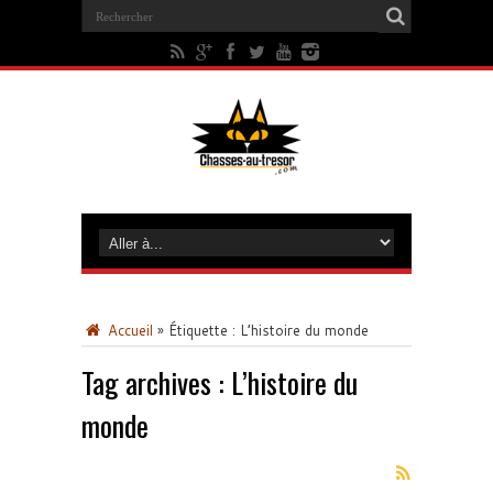
Accueil
»
Étiquette :
L’histoire du monde
Tag archives :
L’histoire du
monde