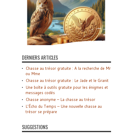
DERNIERS ARTICLES
Chasse au trésor gratuite : A la recherche de Mr
ou Mme
Chasse au trésor gratuite : Le Jade et le Granit
Une boîte à outils gratuite pour les énigmes et
messages codés
Chasse anonyme – La chasse au trésor
L’Écho du Temps – Une nouvelle chasse au
trésor se prépare
SUGGESTIONS