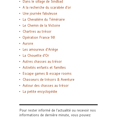
Dans le sillage de Sindbad
A la recherche du scarabée d’or
Une journée fabuleuse
La Chevalière du Téméraire
Le Chemin de la Victoire
Chartres au trésor
Opération France 98
Aurore
Les amoureux d’Ariège
La Chouette d’Or
Autres chasses au trésor
Activités enfants et familles
Escape games & escape rooms
Chasseurs de trésors & Aventure
Autour des chasses au trésor
La petite encyclopédie
Pour rester informé de l'actualité ou recevoir nos
informations de dernière minute, vous pouvez