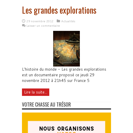
Les grandes explorations
29 novembre 2012
Actualités
Laisser un commentaire
L'histoire du monde - Les grandes explorations
est un documentaire proposé ce jeudi 29
novembre 2012 à 21h45 sur France 5
Lire la suite...
VOTRE CHASSE AU TRÉSOR