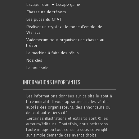
Escape room - Escape game
Chasseurs de trésors
Les puces du ChAT
Réaliser un cryptex : le mode d'emploi de
Wallace
Vademecum pour organiser une chasse au
trésor
La machine à faire des rébus
Nos clés
La boussole
INFORMATIONS IMPORTANTES
Les informations données sur ce site le sont à
titre indicatif. Il vous appartient de les vérifier
auprès des organisateurs, des annonceurs ou
de tout autre tiers cité.
Certaines illustrations et extraits sont © les
auteurs/éditeurs. Toutefois, nous retirerons
toute image ou tout contenu sous copyright
sur simple demande des ayants droits.