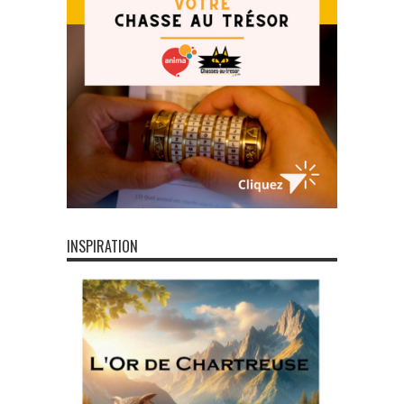
INSPIRATION