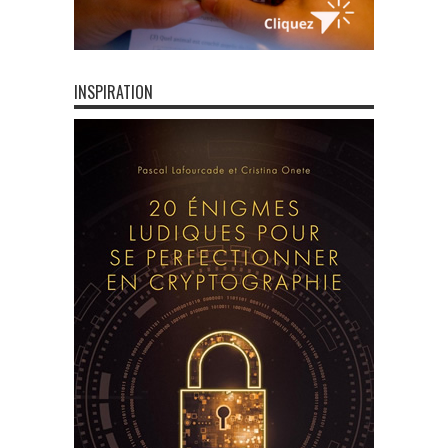
INSPIRATION