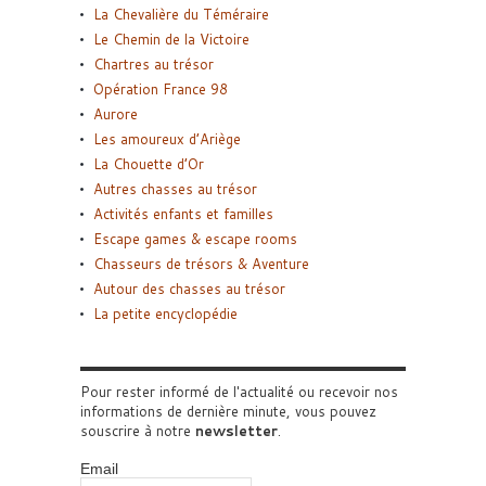
La Chevalière du Téméraire
Le Chemin de la Victoire
Chartres au trésor
Opération France 98
Aurore
Les amoureux d’Ariège
La Chouette d’Or
Autres chasses au trésor
Activités enfants et familles
Escape games & escape rooms
Chasseurs de trésors & Aventure
Autour des chasses au trésor
La petite encyclopédie
Pour rester informé de l'actualité ou recevoir nos
informations de dernière minute, vous pouvez
souscrire à notre
newsletter
.
Email