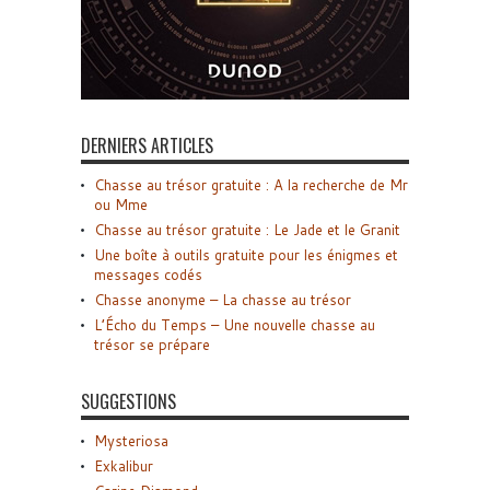
DERNIERS ARTICLES
Chasse au trésor gratuite : A la recherche de Mr
ou Mme
Chasse au trésor gratuite : Le Jade et le Granit
Une boîte à outils gratuite pour les énigmes et
messages codés
Chasse anonyme – La chasse au trésor
L’Écho du Temps – Une nouvelle chasse au
trésor se prépare
SUGGESTIONS
Mysteriosa
Exkalibur