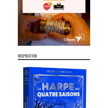
INSPIRATION