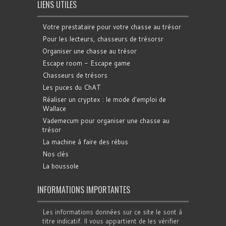
LIENS UTILES
Votre prestataire pour votre chasse au trésor
Pour les lecteurs, chasseurs de trésorsr
Organiser une chasse au trésor
Escape room - Escape game
Chasseurs de trésors
Les puces du ChAT
Réaliser un cryptex : le mode d'emploi de
Wallace
Vademecum pour organiser une chasse au
trésor
La machine à faire des rébus
Nos clés
La boussole
INFORMATIONS IMPORTANTES
Les informations données sur ce site le sont à
titre indicatif. Il vous appartient de les vérifier