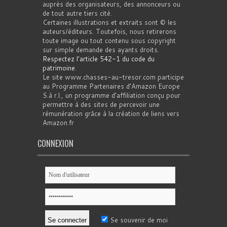
auprès des organisateurs, des annonceurs ou
de tout autre tiers cité.
Certaines illustrations et extraits sont © les
auteurs/éditeurs. Toutefois, nous retirerons
toute image ou tout contenu sous copyright
sur simple demande des ayants droits.
Respectez l'article 542-1 du code du
patrimoine
.
Le site www.chasses-au-tresor.com participe
au Programme Partenaires d’Amazon Europe
S.à r.l., un programme d’affiliation conçu pour
permettre à des sites de percevoir une
rémunération grâce à la création de liens vers
Amazon.fr
CONNEXION
Se souvenir de moi