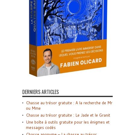
DERNIERS ARTICLES
Chasse au trésor gratuite : A la recherche de Mr
ou Mme
Chasse au trésor gratuite : Le Jade et le Granit
Une boîte à outils gratuite pour les énigmes et
messages codés
Chasse anonyme – La chasse au trésor