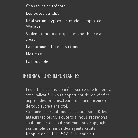
Chasseurs de trésors
Les puces du ChAT
Réaliser un cryptex : le mode d'emploi de
Wallace
Vademecum pour organiser une chasse au
trésor
La machine à faire des rébus
Nos clés
La boussole
INFORMATIONS IMPORTANTES
Les informations données sur ce site le sont à
titre indicatif. Il vous appartient de les vérifier
auprès des organisateurs, des annonceurs ou
de tout autre tiers cité.
Certaines illustrations et extraits sont © les
auteurs/éditeurs. Toutefois, nous retirerons
toute image ou tout contenu sous copyright
sur simple demande des ayants droits.
Respectez l'article 542-1 du code du