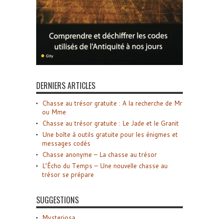
DERNIERS ARTICLES
Chasse au trésor gratuite : A la recherche de Mr
ou Mme
Chasse au trésor gratuite : Le Jade et le Granit
Une boîte à outils gratuite pour les énigmes et
messages codés
Chasse anonyme – La chasse au trésor
L’Écho du Temps – Une nouvelle chasse au
trésor se prépare
SUGGESTIONS
Mysteriosa