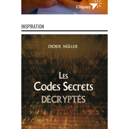
INSPIRATION