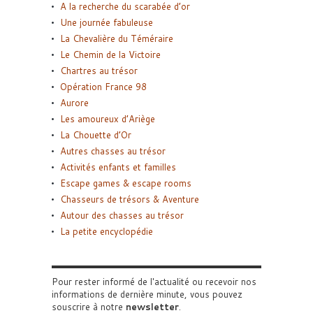
A la recherche du scarabée d’or
Une journée fabuleuse
La Chevalière du Téméraire
Le Chemin de la Victoire
Chartres au trésor
Opération France 98
Aurore
Les amoureux d’Ariège
La Chouette d’Or
Autres chasses au trésor
Activités enfants et familles
Escape games & escape rooms
Chasseurs de trésors & Aventure
Autour des chasses au trésor
La petite encyclopédie
Pour rester informé de l'actualité ou recevoir nos
informations de dernière minute, vous pouvez
souscrire à notre
newsletter
.