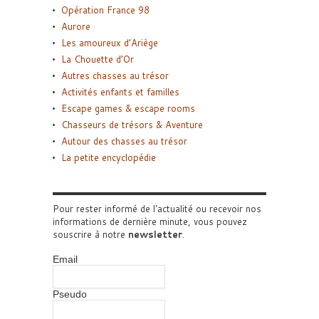
Opération France 98
Aurore
Les amoureux d’Ariège
La Chouette d’Or
Autres chasses au trésor
Activités enfants et familles
Escape games & escape rooms
Chasseurs de trésors & Aventure
Autour des chasses au trésor
La petite encyclopédie
Pour rester informé de l'actualité ou recevoir nos
informations de dernière minute, vous pouvez
souscrire à notre
newsletter
.
Email
Pseudo