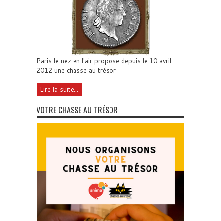
Paris le nez en l'air propose depuis le 10 avril
2012 une chasse au trésor
Lire la suite...
VOTRE CHASSE AU TRÉSOR