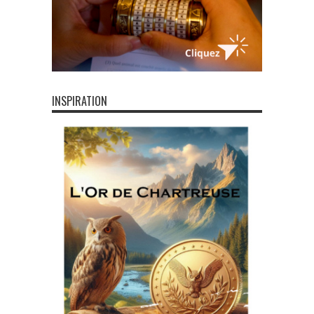
INSPIRATION