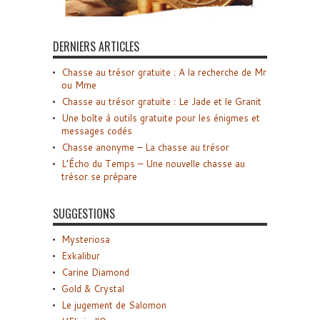
DERNIERS ARTICLES
Chasse au trésor gratuite : A la recherche de Mr
ou Mme
Chasse au trésor gratuite : Le Jade et le Granit
Une boîte à outils gratuite pour les énigmes et
messages codés
Chasse anonyme – La chasse au trésor
L’Écho du Temps – Une nouvelle chasse au
trésor se prépare
SUGGESTIONS
Mysteriosa
Exkalibur
Carine Diamond
Gold & Crystal
Le jugement de Salomon