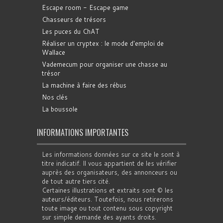
Escape room - Escape game
Chasseurs de trésors
Les puces du ChAT
Réaliser un cryptex : le mode d'emploi de
Wallace
Vademecum pour organiser une chasse au
trésor
La machine à faire des rébus
Nos clés
La boussole
INFORMATIONS IMPORTANTES
Les informations données sur ce site le sont à
titre indicatif. Il vous appartient de les vérifier
auprès des organisateurs, des annonceurs ou
de tout autre tiers cité.
Certaines illustrations et extraits sont © les
auteurs/éditeurs. Toutefois, nous retirerons
toute image ou tout contenu sous copyright
sur simple demande des ayants droits.