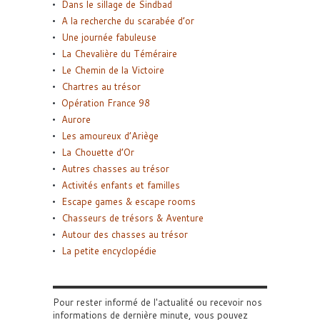
Dans le sillage de Sindbad
A la recherche du scarabée d’or
Une journée fabuleuse
La Chevalière du Téméraire
Le Chemin de la Victoire
Chartres au trésor
Opération France 98
Aurore
Les amoureux d’Ariège
La Chouette d’Or
Autres chasses au trésor
Activités enfants et familles
Escape games & escape rooms
Chasseurs de trésors & Aventure
Autour des chasses au trésor
La petite encyclopédie
Pour rester informé de l'actualité ou recevoir nos
informations de dernière minute, vous pouvez