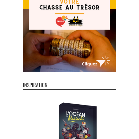
INSPIRATION