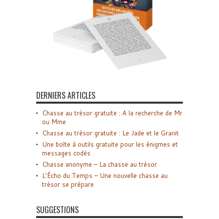
DERNIERS ARTICLES
Chasse au trésor gratuite : A la recherche de Mr
ou Mme
Chasse au trésor gratuite : Le Jade et le Granit
Une boîte à outils gratuite pour les énigmes et
messages codés
Chasse anonyme – La chasse au trésor
L’Écho du Temps – Une nouvelle chasse au
trésor se prépare
SUGGESTIONS