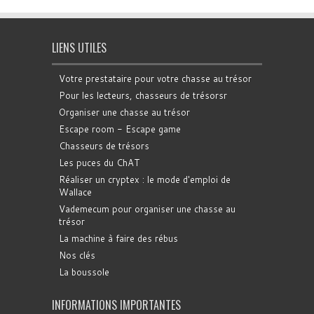
LIENS UTILES
Votre prestataire pour votre chasse au trésor
Pour les lecteurs, chasseurs de trésorsr
Organiser une chasse au trésor
Escape room - Escape game
Chasseurs de trésors
Les puces du ChAT
Réaliser un cryptex : le mode d'emploi de
Wallace
Vademecum pour organiser une chasse au
trésor
La machine à faire des rébus
Nos clés
La boussole
INFORMATIONS IMPORTANTES