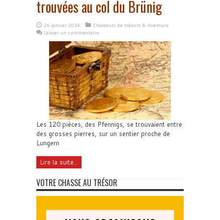
trouvées au col du Brünig
24 janvier 2014
Chasseurs de trésors & Aventure
Laisser un commentaire
Les 120 pièces, des Pfennigs, se trouvaient entre
des grosses pierres, sur un sentier proche de
Lungern
Lire la suite...
VOTRE CHASSE AU TRÉSOR