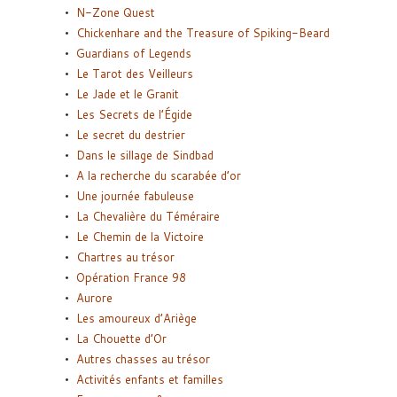
N-Zone Quest
Chickenhare and the Treasure of Spiking-Beard
Guardians of Legends
Le Tarot des Veilleurs
Le Jade et le Granit
Les Secrets de l’Égide
Le secret du destrier
Dans le sillage de Sindbad
A la recherche du scarabée d’or
Une journée fabuleuse
La Chevalière du Téméraire
Le Chemin de la Victoire
Chartres au trésor
Opération France 98
Aurore
Les amoureux d’Ariège
La Chouette d’Or
Autres chasses au trésor
Activités enfants et familles