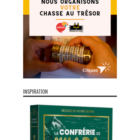
INSPIRATION