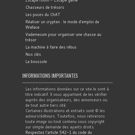
Chasseurs de trésors
Les puces du ChAT
Réaliser un cryptex : le mode d'emploi de
Wallace
Vademecum pour organiser une chasse au
trésor
La machine à faire des rébus
Nos clés
La boussole
INFORMATIONS IMPORTANTES
Les informations données sur ce site le sont à
titre indicatif. Il vous appartient de les vérifier
auprès des organisateurs, des annonceurs ou
de tout autre tiers cité.
Certaines illustrations et extraits sont © les
auteurs/éditeurs. Toutefois, nous retirerons
toute image ou tout contenu sous copyright
sur simple demande des ayants droits.
Respectez l'article 542-1 du code du