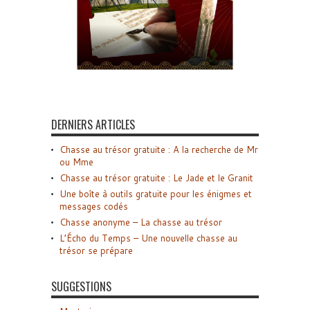
DERNIERS ARTICLES
Chasse au trésor gratuite : A la recherche de Mr
ou Mme
Chasse au trésor gratuite : Le Jade et le Granit
Une boîte à outils gratuite pour les énigmes et
messages codés
Chasse anonyme – La chasse au trésor
L’Écho du Temps – Une nouvelle chasse au
trésor se prépare
SUGGESTIONS