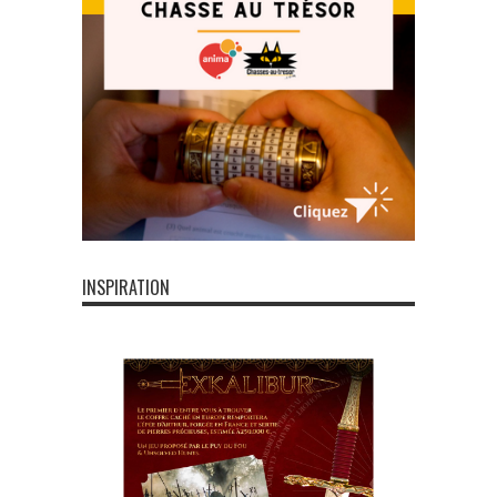
INSPIRATION