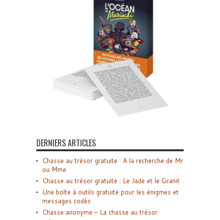
DERNIERS ARTICLES
Chasse au trésor gratuite : A la recherche de Mr
ou Mme
Chasse au trésor gratuite : Le Jade et le Granit
Une boîte à outils gratuite pour les énigmes et
messages codés
Chasse anonyme – La chasse au trésor