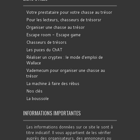
Votre prestataire pour votre chasse au trésor
Pour les lecteurs, chasseurs de trésorsr
Organiser une chasse au trésor
Escape room - Escape game
Chasseurs de trésors
Les puces du ChAT
Réaliser un cryptex : le mode d'emploi de
Wallace
Vademecum pour organiser une chasse au
trésor
La machine à faire des rébus
Nos clés
La boussole
INFORMATIONS IMPORTANTES
Les informations données sur ce site le sont à
titre indicatif. Il vous appartient de les vérifier
auprès des organisateurs, des annonceurs ou