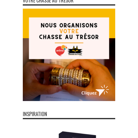
VOTRE CHASSE AU TRÉSOR
INSPIRATION