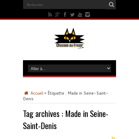
Accueil
»
Étiquette :
Made in Seine-Saint-
Denis
Tag archives :
Made in Seine-
Saint-Denis