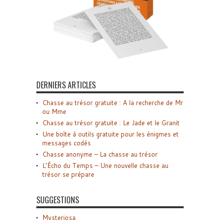
DERNIERS ARTICLES
Chasse au trésor gratuite : A la recherche de Mr
ou Mme
Chasse au trésor gratuite : Le Jade et le Granit
Une boîte à outils gratuite pour les énigmes et
messages codés
Chasse anonyme – La chasse au trésor
L’Écho du Temps – Une nouvelle chasse au
trésor se prépare
SUGGESTIONS
Mysteriosa