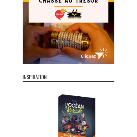
INSPIRATION