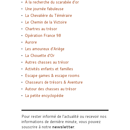
A la recherche du scarabée d’or
Une journée fabuleuse
La Chevalière du Téméraire
Le Chemin de la Victoire
Chartres au trésor
Opération France 98
Aurore
Les amoureux d’Ariège
La Chouette d’Or
Autres chasses au trésor
Activités enfants et familles
Escape games & escape rooms
Chasseurs de trésors & Aventure
Autour des chasses au trésor
La petite encyclopédie
Pour rester informé de l'actualité ou recevoir nos
informations de dernière minute, vous pouvez
souscrire à notre
newsletter
.