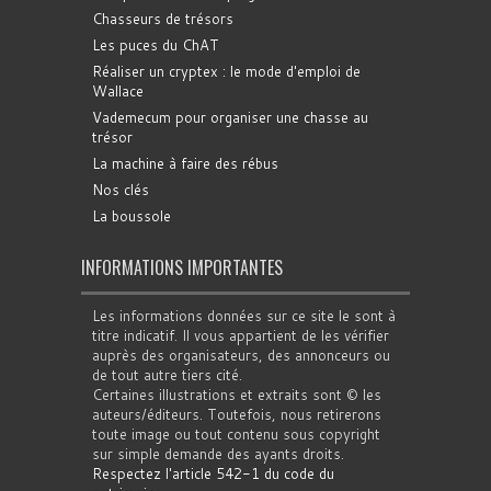
Chasseurs de trésors
Les puces du ChAT
Réaliser un cryptex : le mode d'emploi de
Wallace
Vademecum pour organiser une chasse au
trésor
La machine à faire des rébus
Nos clés
La boussole
INFORMATIONS IMPORTANTES
Les informations données sur ce site le sont à
titre indicatif. Il vous appartient de les vérifier
auprès des organisateurs, des annonceurs ou
de tout autre tiers cité.
Certaines illustrations et extraits sont © les
auteurs/éditeurs. Toutefois, nous retirerons
toute image ou tout contenu sous copyright
sur simple demande des ayants droits.
Respectez l'article 542-1 du code du