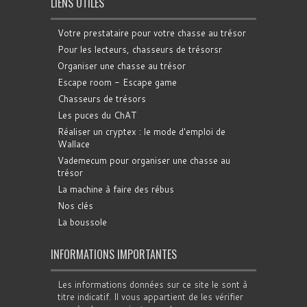
LIENS UTILES
Votre prestataire pour votre chasse au trésor
Pour les lecteurs, chasseurs de trésorsr
Organiser une chasse au trésor
Escape room - Escape game
Chasseurs de trésors
Les puces du ChAT
Réaliser un cryptex : le mode d'emploi de
Wallace
Vademecum pour organiser une chasse au
trésor
La machine à faire des rébus
Nos clés
La boussole
INFORMATIONS IMPORTANTES
Les informations données sur ce site le sont à
titre indicatif. Il vous appartient de les vérifier