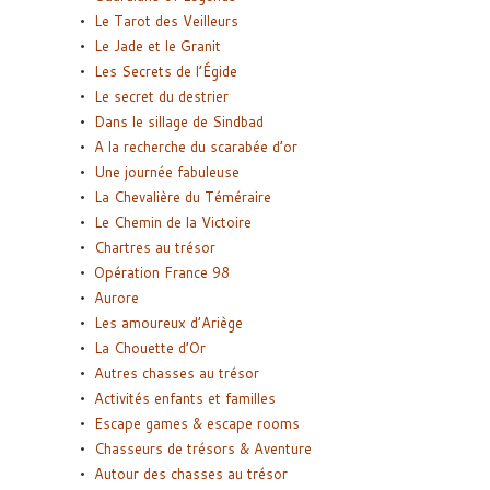
Le Tarot des Veilleurs
Le Jade et le Granit
Les Secrets de l’Égide
Le secret du destrier
Dans le sillage de Sindbad
A la recherche du scarabée d’or
Une journée fabuleuse
La Chevalière du Téméraire
Le Chemin de la Victoire
Chartres au trésor
Opération France 98
Aurore
Les amoureux d’Ariège
La Chouette d’Or
Autres chasses au trésor
Activités enfants et familles
Escape games & escape rooms
Chasseurs de trésors & Aventure
Autour des chasses au trésor