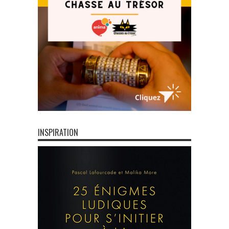
INSPIRATION