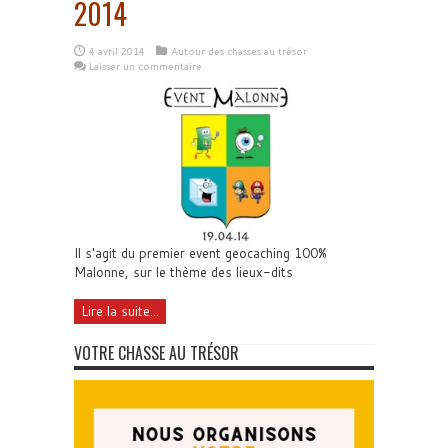
2014
4 avril 2014
Autour des chasses au trésor
Laisser un commentaire
Il s'agit du premier event geocaching 100%
Malonne, sur le thème des lieux-dits
Lire la suite...
VOTRE CHASSE AU TRÉSOR