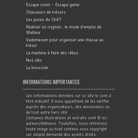
Escape room - Escape game
Chasseurs de trésors
Les puces du ChAT
Réaliser un cryptex : le mode d'emploi de
Wallace
Vademecum pour organiser une chasse au
trésor
La machine à faire des rébus
Nos clés
La boussole
INFORMATIONS IMPORTANTES
Les informations données sur ce site le sont à
titre indicatif. Il vous appartient de les vérifier
auprès des organisateurs, des annonceurs ou
de tout autre tiers cité.
Certaines illustrations et extraits sont © les
auteurs/éditeurs. Toutefois, nous retirerons
toute image ou tout contenu sous copyright
sur simple demande des ayants droits.