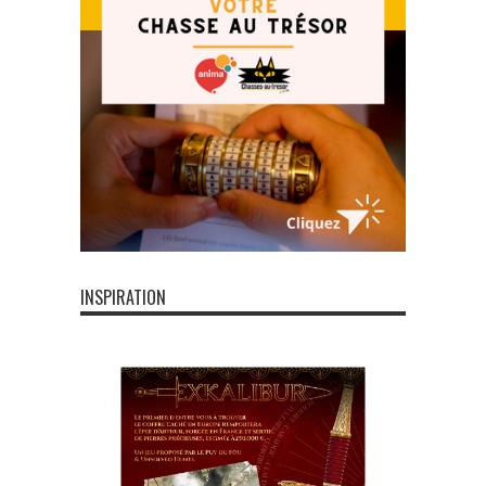
INSPIRATION