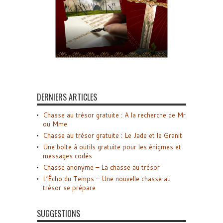
DERNIERS ARTICLES
Chasse au trésor gratuite : A la recherche de Mr
ou Mme
Chasse au trésor gratuite : Le Jade et le Granit
Une boîte à outils gratuite pour les énigmes et
messages codés
Chasse anonyme – La chasse au trésor
L’Écho du Temps – Une nouvelle chasse au
trésor se prépare
SUGGESTIONS