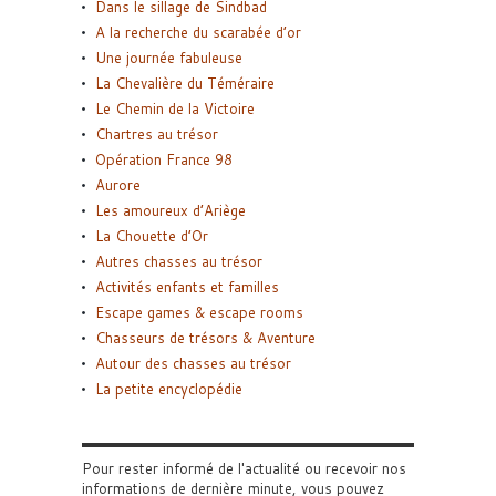
Dans le sillage de Sindbad
A la recherche du scarabée d’or
Une journée fabuleuse
La Chevalière du Téméraire
Le Chemin de la Victoire
Chartres au trésor
Opération France 98
Aurore
Les amoureux d’Ariège
La Chouette d’Or
Autres chasses au trésor
Activités enfants et familles
Escape games & escape rooms
Chasseurs de trésors & Aventure
Autour des chasses au trésor
La petite encyclopédie
Pour rester informé de l'actualité ou recevoir nos
informations de dernière minute, vous pouvez