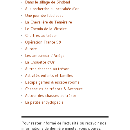
Dans le sillage de Sindbad
A la recherche du scarabée d’or
Une journée fabuleuse
La Chevalière du Téméraire
Le Chemin de la Victoire
Chartres au trésor
Opération France 98
Aurore
Les amoureux d’Ariège
La Chouette d’Or
Autres chasses au trésor
Activités enfants et familles
Escape games & escape rooms
Chasseurs de trésors & Aventure
Autour des chasses au trésor
La petite encyclopédie
Pour rester informé de l'actualité ou recevoir nos
informations de dernière minute, vous pouvez