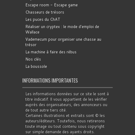
Escape room - Escape game
Chasseurs de trésors
Les puces du ChAT
Réaliser un cryptex : le mode d'emploi de
Wallace
Vademecum pour organiser une chasse au
trésor
La machine à faire des rébus
Nos clés
La boussole
INFORMATIONS IMPORTANTES
Les informations données sur ce site le sont à
titre indicatif. Il vous appartient de les vérifier
auprès des organisateurs, des annonceurs ou
de tout autre tiers cité.
Certaines illustrations et extraits sont © les
auteurs/éditeurs. Toutefois, nous retirerons
toute image ou tout contenu sous copyright
sur simple demande des ayants droits.