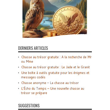
DERNIERS ARTICLES
Chasse au trésor gratuite : A la recherche de Mr
ou Mme
Chasse au trésor gratuite : Le Jade et le Granit
Une boîte à outils gratuite pour les énigmes et
messages codés
Chasse anonyme – La chasse au trésor
L’Écho du Temps – Une nouvelle chasse au
trésor se prépare
SUGGESTIONS