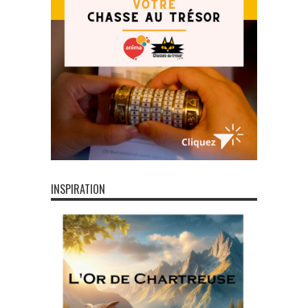
INSPIRATION