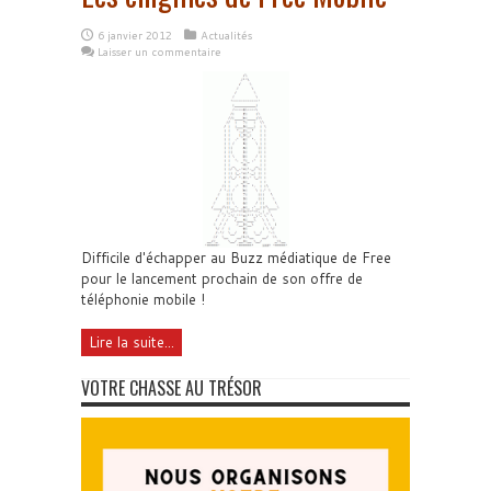
6 janvier 2012
Actualités
Laisser un commentaire
Difficile d'échapper au Buzz médiatique de Free
pour le lancement prochain de son offre de
téléphonie mobile !
Lire la suite...
VOTRE CHASSE AU TRÉSOR