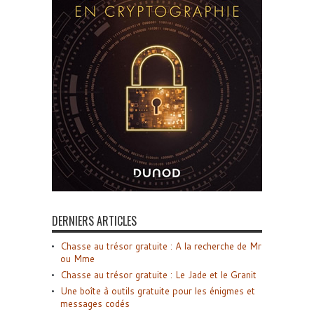
DERNIERS ARTICLES
Chasse au trésor gratuite : A la recherche de Mr
ou Mme
Chasse au trésor gratuite : Le Jade et le Granit
Une boîte à outils gratuite pour les énigmes et
messages codés