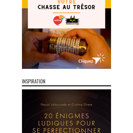
INSPIRATION