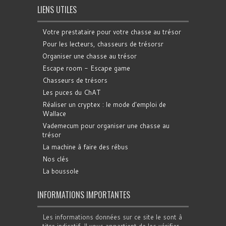
LIENS UTILES
Votre prestataire pour votre chasse au trésor
Pour les lecteurs, chasseurs de trésorsr
Organiser une chasse au trésor
Escape room - Escape game
Chasseurs de trésors
Les puces du ChAT
Réaliser un cryptex : le mode d'emploi de
Wallace
Vademecum pour organiser une chasse au
trésor
La machine à faire des rébus
Nos clés
La boussole
INFORMATIONS IMPORTANTES
Les informations données sur ce site le sont à
titre indicatif. Il vous appartient de les vérifier