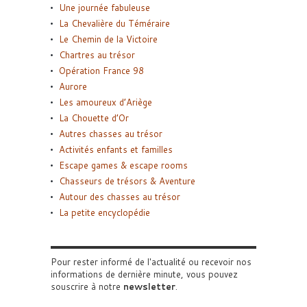
Une journée fabuleuse
La Chevalière du Téméraire
Le Chemin de la Victoire
Chartres au trésor
Opération France 98
Aurore
Les amoureux d’Ariège
La Chouette d’Or
Autres chasses au trésor
Activités enfants et familles
Escape games & escape rooms
Chasseurs de trésors & Aventure
Autour des chasses au trésor
La petite encyclopédie
Pour rester informé de l'actualité ou recevoir nos
informations de dernière minute, vous pouvez
souscrire à notre
newsletter
.