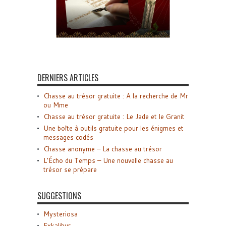
DERNIERS ARTICLES
Chasse au trésor gratuite : A la recherche de Mr
ou Mme
Chasse au trésor gratuite : Le Jade et le Granit
Une boîte à outils gratuite pour les énigmes et
messages codés
Chasse anonyme – La chasse au trésor
L’Écho du Temps – Une nouvelle chasse au
trésor se prépare
SUGGESTIONS
Mysteriosa
Exkalibur