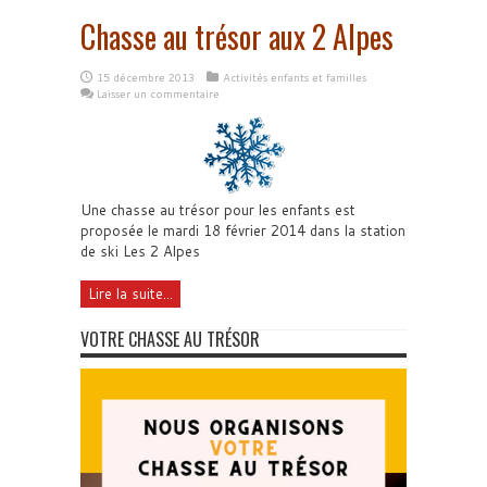
Chasse au trésor aux 2 Alpes
15 décembre 2013
Activités enfants et familles
Laisser un commentaire
Une chasse au trésor pour les enfants est
proposée le mardi 18 février 2014 dans la station
de ski Les 2 Alpes
Lire la suite...
VOTRE CHASSE AU TRÉSOR