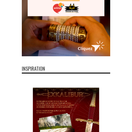
INSPIRATION