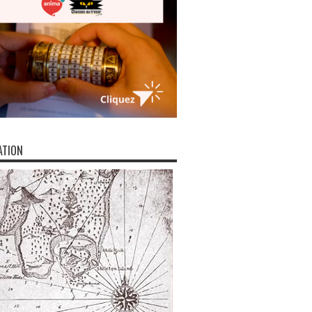
ATION