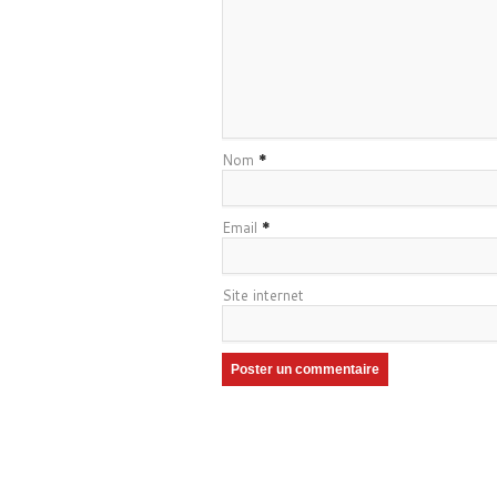
Nom
*
Email
*
Site internet