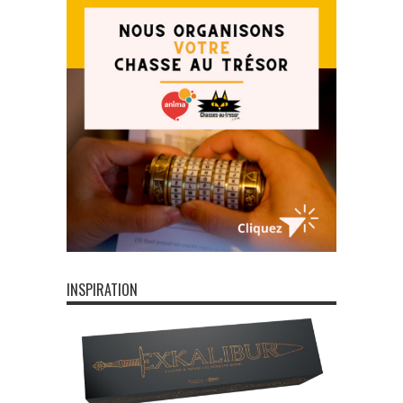
INSPIRATION