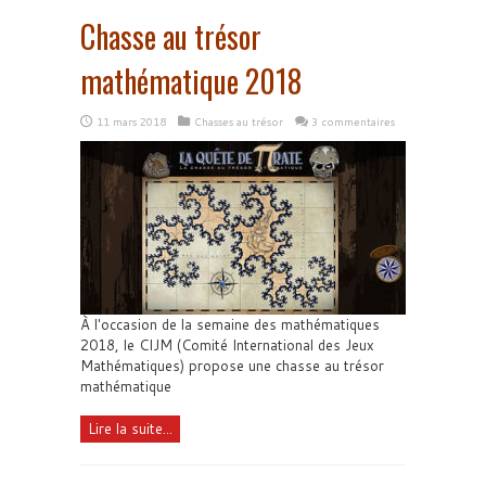
Chasse au trésor
mathématique 2018
11 mars 2018
Chasses au trésor
3 commentaires
À l'occasion de la semaine des mathématiques
2018, le CIJM (Comité International des Jeux
Mathématiques) propose une chasse au trésor
mathématique
Lire la suite...