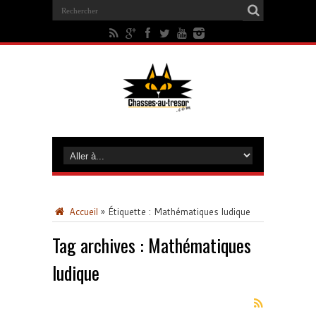
Accueil
»
Étiquette :
Mathématiques ludique
Tag archives :
Mathématiques
ludique