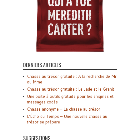
DERNIERS ARTICLES
Chasse au trésor gratuite : A la recherche de Mr
ou Mme
Chasse au trésor gratuite : Le Jade et le Granit
Une boîte à outils gratuite pour les énigmes et
messages codés
Chasse anonyme – La chasse au trésor
L’Écho du Temps – Une nouvelle chasse au
trésor se prépare
SUGGESTIONS