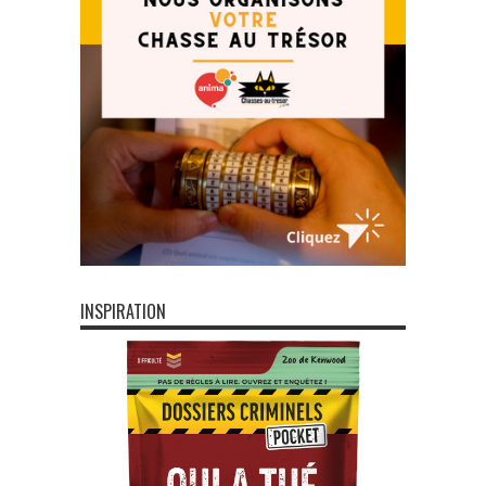
INSPIRATION