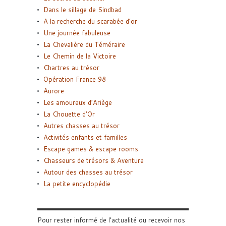
Dans le sillage de Sindbad
A la recherche du scarabée d’or
Une journée fabuleuse
La Chevalière du Téméraire
Le Chemin de la Victoire
Chartres au trésor
Opération France 98
Aurore
Les amoureux d’Ariège
La Chouette d’Or
Autres chasses au trésor
Activités enfants et familles
Escape games & escape rooms
Chasseurs de trésors & Aventure
Autour des chasses au trésor
La petite encyclopédie
Pour rester informé de l'actualité ou recevoir nos