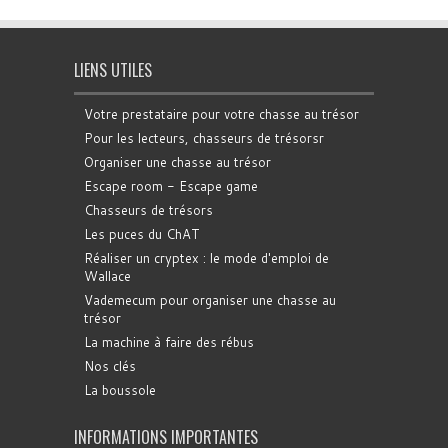
LIENS UTILES
Votre prestataire pour votre chasse au trésor
Pour les lecteurs, chasseurs de trésorsr
Organiser une chasse au trésor
Escape room - Escape game
Chasseurs de trésors
Les puces du ChAT
Réaliser un cryptex : le mode d'emploi de
Wallace
Vademecum pour organiser une chasse au
trésor
La machine à faire des rébus
Nos clés
La boussole
INFORMATIONS IMPORTANTES