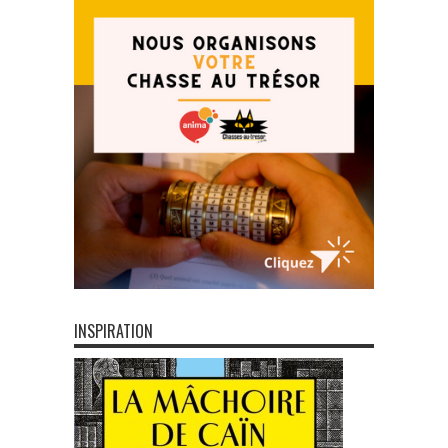
INSPIRATION