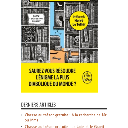
DERNIERS ARTICLES
Chasse au trésor gratuite : A la recherche de Mr
ou Mme
Chasse au trésor gratuite : Le Jade et le Granit