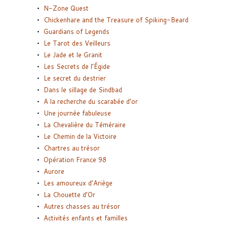
N-Zone Quest
Chickenhare and the Treasure of Spiking-Beard
Guardians of Legends
Le Tarot des Veilleurs
Le Jade et le Granit
Les Secrets de l’Égide
Le secret du destrier
Dans le sillage de Sindbad
A la recherche du scarabée d’or
Une journée fabuleuse
La Chevalière du Téméraire
Le Chemin de la Victoire
Chartres au trésor
Opération France 98
Aurore
Les amoureux d’Ariège
La Chouette d’Or
Autres chasses au trésor
Activités enfants et familles