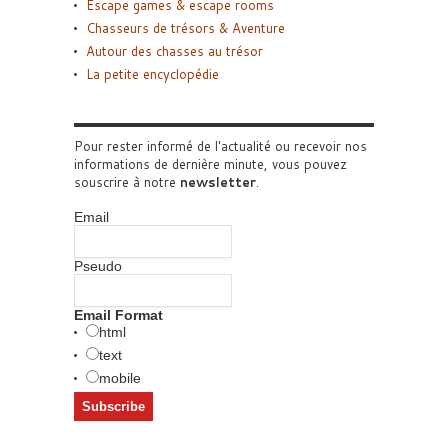
Escape games & escape rooms
Chasseurs de trésors & Aventure
Autour des chasses au trésor
La petite encyclopédie
Pour rester informé de l'actualité ou recevoir nos
informations de dernière minute, vous pouvez
souscrire à notre
newsletter
.
Email
Pseudo
Email Format
html
text
mobile