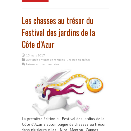
Les chasses au trésor du
Festival des jardins de la
Côte d’Azur
15 mars 2017
Activités enfants et familles
,
Chasses au trésor
Laisser un commentaire
La première édition du Festival des jardins de la
Côte d'Azur s'accompagne de chasses au trésor
dans plusieurs villes : Nice, Menton, Cannes,