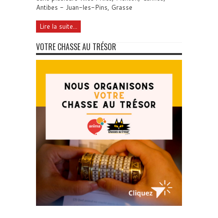
Antibes - Juan-les-Pins, Grasse
Lire la suite...
VOTRE CHASSE AU TRÉSOR