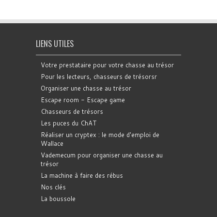
LIENS UTILES
Votre prestataire pour votre chasse au trésor
Pour les lecteurs, chasseurs de trésorsr
Organiser une chasse au trésor
Escape room - Escape game
Chasseurs de trésors
Les puces du ChAT
Réaliser un cryptex : le mode d'emploi de
Wallace
Vademecum pour organiser une chasse au
trésor
La machine à faire des rébus
Nos clés
La boussole