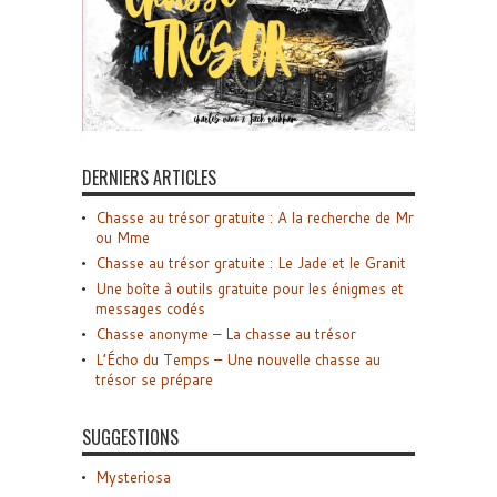
DERNIERS ARTICLES
Chasse au trésor gratuite : A la recherche de Mr
ou Mme
Chasse au trésor gratuite : Le Jade et le Granit
Une boîte à outils gratuite pour les énigmes et
messages codés
Chasse anonyme – La chasse au trésor
L’Écho du Temps – Une nouvelle chasse au
trésor se prépare
SUGGESTIONS
Mysteriosa