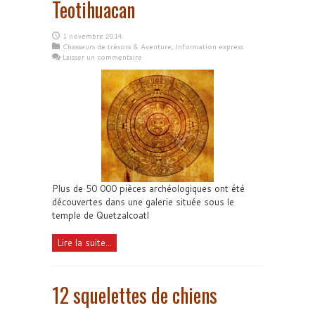
Teotihuacan
1 novembre 2014
Chasseurs de trésors & Aventure
,
Information express
Laisser un commentaire
Plus de 50 000 pièces archéologiques ont été
découvertes dans une galerie située sous le
temple de Quetzalcoatl
Lire la suite...
12 squelettes de chiens