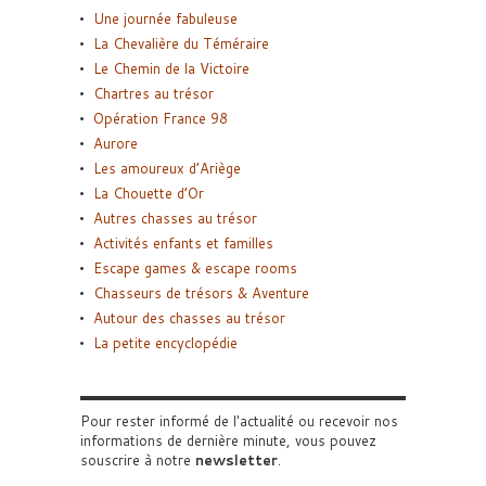
Une journée fabuleuse
La Chevalière du Téméraire
Le Chemin de la Victoire
Chartres au trésor
Opération France 98
Aurore
Les amoureux d’Ariège
La Chouette d’Or
Autres chasses au trésor
Activités enfants et familles
Escape games & escape rooms
Chasseurs de trésors & Aventure
Autour des chasses au trésor
La petite encyclopédie
Pour rester informé de l'actualité ou recevoir nos
informations de dernière minute, vous pouvez
souscrire à notre
newsletter
.