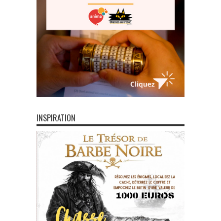
INSPIRATION