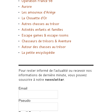
Opération France 98
Aurore
Les amoureux d’Ariège
La Chouette d’Or
Autres chasses au trésor
Activités enfants et familles
Escape games & escape rooms
Chasseurs de trésors & Aventure
Autour des chasses au trésor
La petite encyclopédie
Pour rester informé de l'actualité ou recevoir nos
informations de dernière minute, vous pouvez
souscrire à notre
newsletter
.
Email
Pseudo