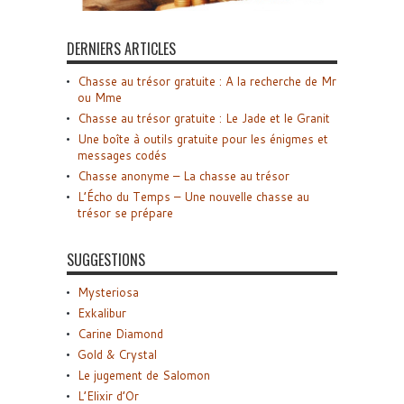
DERNIERS ARTICLES
Chasse au trésor gratuite : A la recherche de Mr
ou Mme
Chasse au trésor gratuite : Le Jade et le Granit
Une boîte à outils gratuite pour les énigmes et
messages codés
Chasse anonyme – La chasse au trésor
L’Écho du Temps – Une nouvelle chasse au
trésor se prépare
SUGGESTIONS
Mysteriosa
Exkalibur
Carine Diamond
Gold & Crystal
Le jugement de Salomon
L’Elixir d’Or