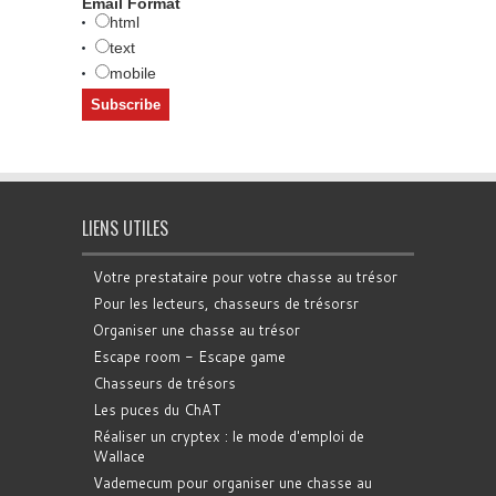
Email Format
html
text
mobile
LIENS UTILES
Votre prestataire pour votre chasse au trésor
Pour les lecteurs, chasseurs de trésorsr
Organiser une chasse au trésor
Escape room - Escape game
Chasseurs de trésors
Les puces du ChAT
Réaliser un cryptex : le mode d'emploi de
Wallace
Vademecum pour organiser une chasse au