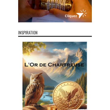
INSPIRATION