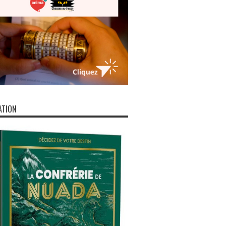
ATION