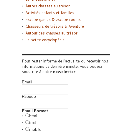
Autres chasses au trésor
Activités enfants et familles
Escape games & escape rooms
Chasseurs de trésors & Aventure
Autour des chasses au trésor
La petite encyclopédie
Pour rester informé de l'actualité ou recevoir nos
informations de dernière minute, vous pouvez
souscrire à notre
newsletter
.
Email
Pseudo
Email Format
html
text
mobile