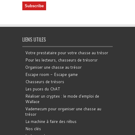
LIENS UTILES
Votre prestataire pour votre chasse au trésor
Pour les lecteurs, chasseurs de trésorsr
Organiser une chasse au trésor
Escape room - Escape game
Chasseurs de trésors
Les puces du ChAT
Réaliser un cryptex : le mode d'emploi de
Wallace
Vademecum pour organiser une chasse au
trésor
La machine à faire des rébus
Nos clés