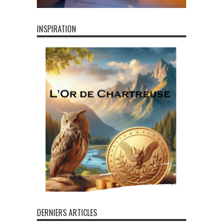
INSPIRATION
DERNIERS ARTICLES