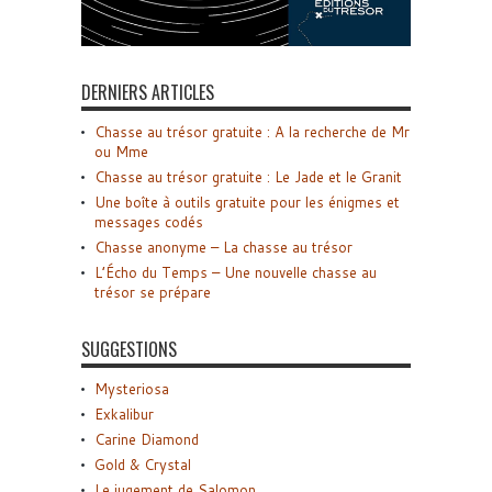
DERNIERS ARTICLES
Chasse au trésor gratuite : A la recherche de Mr
ou Mme
Chasse au trésor gratuite : Le Jade et le Granit
Une boîte à outils gratuite pour les énigmes et
messages codés
Chasse anonyme – La chasse au trésor
L’Écho du Temps – Une nouvelle chasse au
trésor se prépare
SUGGESTIONS
Mysteriosa
Exkalibur
Carine Diamond
Gold & Crystal
Le jugement de Salomon