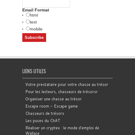
Email Format
html
text
mobile
LIENS UTILES
Votre prestataire pour votre chasse au trésor
Pour les lecteurs, chasseurs de trésorsr
Organiser une chasse au trésor
Escape room - Escape game
Chasseurs de trésors
Les puces du ChAT
Réaliser un cryptex : le mode d'emploi de
Wallace