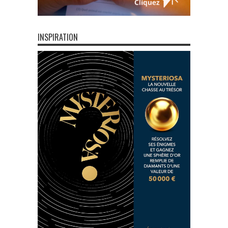
INSPIRATION