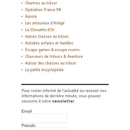
Chartres au trésor
Opération France 98
Aurore
Les amoureux d’Ariège
La Chouette d’Or
Autres chasses au trésor
Activités enfants et familles
Escape games & escape rooms
Chasseurs de trésors & Aventure
Autour des chasses au trésor
La petite encyclopédie
Pour rester informé de l'actualité ou recevoir nos
informations de dernière minute, vous pouvez
souscrire à notre
newsletter
.
Email
Pseudo