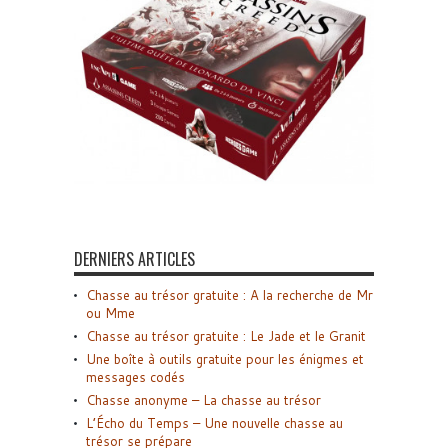
DERNIERS ARTICLES
Chasse au trésor gratuite : A la recherche de Mr
ou Mme
Chasse au trésor gratuite : Le Jade et le Granit
Une boîte à outils gratuite pour les énigmes et
messages codés
Chasse anonyme – La chasse au trésor
L’Écho du Temps – Une nouvelle chasse au
trésor se prépare