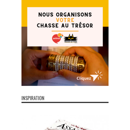
INSPIRATION