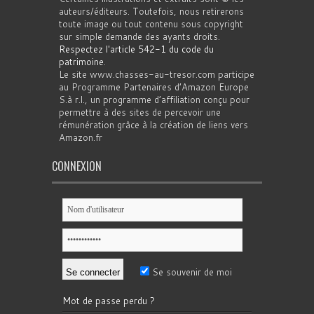
auteurs/éditeurs. Toutefois, nous retirerons
toute image ou tout contenu sous copyright
sur simple demande des ayants droits.
Respectez l'article 542-1 du code du
patrimoine
.
Le site www.chasses-au-tresor.com participe
au Programme Partenaires d’Amazon Europe
S.à r.l., un programme d’affiliation conçu pour
permettre à des sites de percevoir une
rémunération grâce à la création de liens vers
Amazon.fr
CONNEXION
Se souvenir de moi
Mot de passe perdu ?