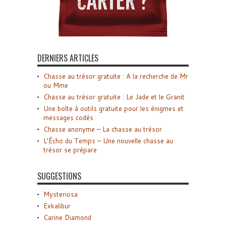
DERNIERS ARTICLES
Chasse au trésor gratuite : A la recherche de Mr
ou Mme
Chasse au trésor gratuite : Le Jade et le Granit
Une boîte à outils gratuite pour les énigmes et
messages codés
Chasse anonyme – La chasse au trésor
L’Écho du Temps – Une nouvelle chasse au
trésor se prépare
SUGGESTIONS
Mysteriosa
Exkalibur
Carine Diamond