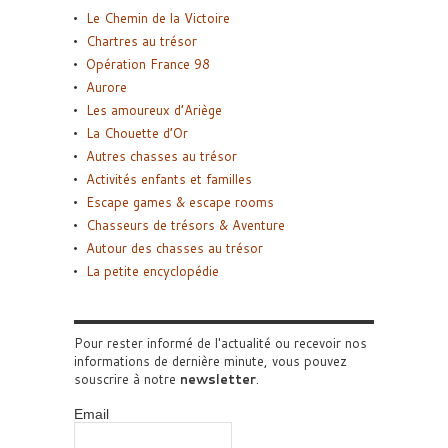
Le Chemin de la Victoire
Chartres au trésor
Opération France 98
Aurore
Les amoureux d’Ariège
La Chouette d’Or
Autres chasses au trésor
Activités enfants et familles
Escape games & escape rooms
Chasseurs de trésors & Aventure
Autour des chasses au trésor
La petite encyclopédie
Pour rester informé de l'actualité ou recevoir nos
informations de dernière minute, vous pouvez
souscrire à notre
newsletter
.
Email