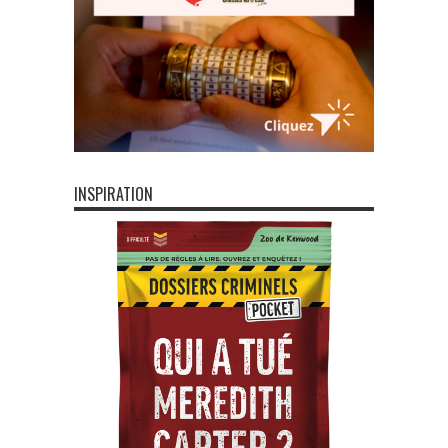
INSPIRATION