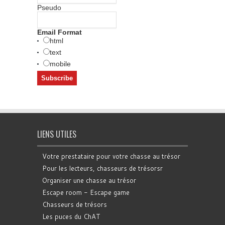
Pseudo
Email Format
html
text
mobile
LIENS UTILES
Votre prestataire pour votre chasse au trésor
Pour les lecteurs, chasseurs de trésorsr
Organiser une chasse au trésor
Escape room - Escape game
Chasseurs de trésors
Les puces du ChAT