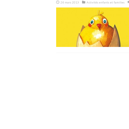
26 mars 2013
Activités enfants et familles