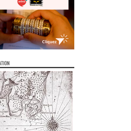
ATION