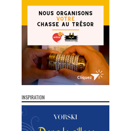
INSPIRATION