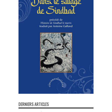
DERNIERS ARTICLES