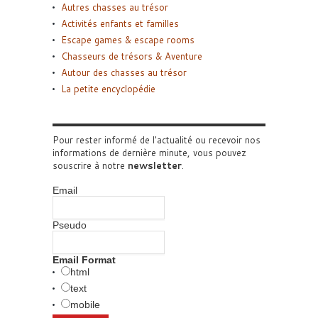
Autres chasses au trésor
Activités enfants et familles
Escape games & escape rooms
Chasseurs de trésors & Aventure
Autour des chasses au trésor
La petite encyclopédie
Pour rester informé de l'actualité ou recevoir nos
informations de dernière minute, vous pouvez
souscrire à notre
newsletter
.
Email
Pseudo
Email Format
html
text
mobile