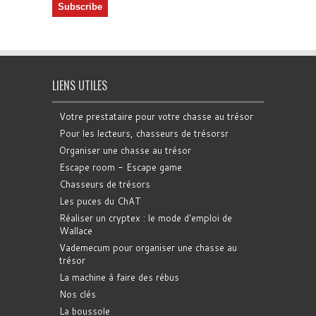
LIENS UTILES
Votre prestataire pour votre chasse au trésor
Pour les lecteurs, chasseurs de trésorsr
Organiser une chasse au trésor
Escape room - Escape game
Chasseurs de trésors
Les puces du ChAT
Réaliser un cryptex : le mode d'emploi de
Wallace
Vademecum pour organiser une chasse au
trésor
La machine à faire des rébus
Nos clés
La boussole