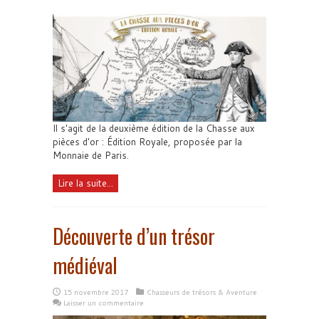
Il s'agit de la deuxième édition de la Chasse aux
pièces d'or : Édition Royale, proposée par la
Monnaie de Paris.
Lire la suite...
Découverte d’un trésor
médiéval
15 novembre 2017
Chasseurs de trésors & Aventure
Laisser un commentaire