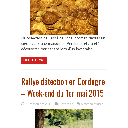
La collection de l'abbé de Jobal dormait depuis un
siècle dans une maison du Perche et elle a été
découverte par hasard lors d'un inventaire
Lire la suite...
Rallye détection en Dordogne
– Week-end du 1er mai 2015
21 septembre 2014
Détection
6 commentaires