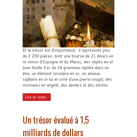
Et le trésor est d'importance : il représente plus
de 2 200 pièces, dont une bourse de 21 dinars en
or venus d’Espagne et du Maroc, des objets en or
(une feuille d’or de 24 grammes repliée dans un
étui, un élément circulaire en or, un anneau
sigillaire en or lui et orné d’une pierre rouge), des
monnaies en argent, des deniers et des oboles.
Lire la suite...
Un trésor évalué à 1,5
milliards de dollars