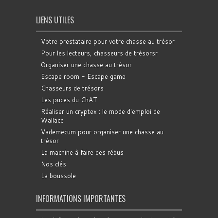
LIENS UTILES
Votre prestataire pour votre chasse au trésor
Pour les lecteurs, chasseurs de trésorsr
Organiser une chasse au trésor
Escape room - Escape game
Chasseurs de trésors
Les puces du ChAT
Réaliser un cryptex : le mode d'emploi de
Wallace
Vademecum pour organiser une chasse au
trésor
La machine à faire des rébus
Nos clés
La boussole
INFORMATIONS IMPORTANTES