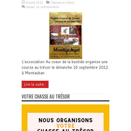
8 août 2012
Chasses au trésor
Laisser un commentaire
L'association Au coeur de la bastide organise une
course au trésor le dimanche 16 septembre 2012
à Montauban
Lire la suite...
VOTRE CHASSE AU TRÉSOR