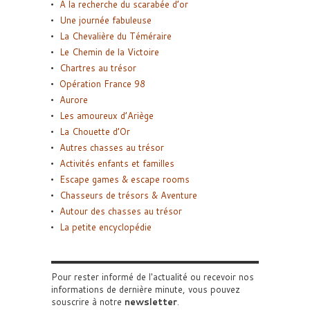
A la recherche du scarabée d’or
Une journée fabuleuse
La Chevalière du Téméraire
Le Chemin de la Victoire
Chartres au trésor
Opération France 98
Aurore
Les amoureux d’Ariège
La Chouette d’Or
Autres chasses au trésor
Activités enfants et familles
Escape games & escape rooms
Chasseurs de trésors & Aventure
Autour des chasses au trésor
La petite encyclopédie
Pour rester informé de l'actualité ou recevoir nos
informations de dernière minute, vous pouvez
souscrire à notre
newsletter
.