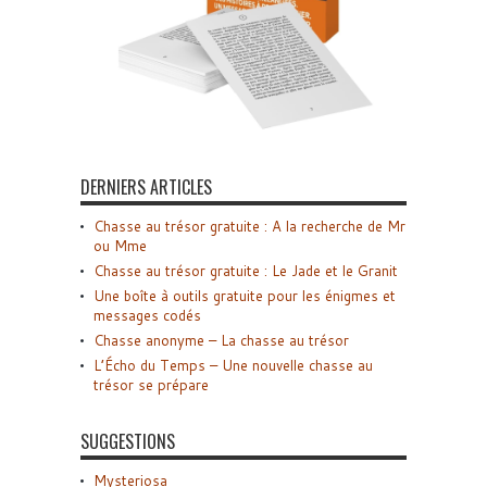
DERNIERS ARTICLES
Chasse au trésor gratuite : A la recherche de Mr
ou Mme
Chasse au trésor gratuite : Le Jade et le Granit
Une boîte à outils gratuite pour les énigmes et
messages codés
Chasse anonyme – La chasse au trésor
L’Écho du Temps – Une nouvelle chasse au
trésor se prépare
SUGGESTIONS
Mysteriosa