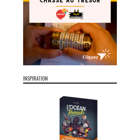
INSPIRATION