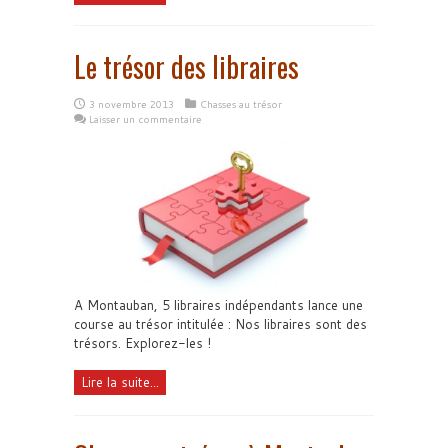
Le trésor des libraires
3 novembre 2013
Chasses au trésor
Laisser un commentaire
A Montauban, 5 libraires indépendants lance une
course au trésor intitulée : Nos libraires sont des
trésors. Explorez-les !
Lire la suite...