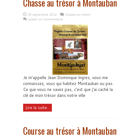
Chasse au trésor à Montauban
10 septembre 2012
Chasses au trésor
Laisser un commentaire
Je m'appelle Jean Dominique Ingres, vous me
connaissez, vous qui habitez Montauban ou pas.
Ce que vous ne savez pas, c’est que j’ai caché la
clé de mon trésor dans notre ville
Lire la suite...
Course au trésor à Montauban