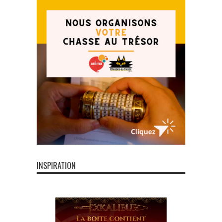
INSPIRATION