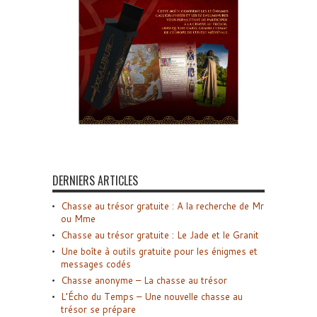
DERNIERS ARTICLES
Chasse au trésor gratuite : A la recherche de Mr
ou Mme
Chasse au trésor gratuite : Le Jade et le Granit
Une boîte à outils gratuite pour les énigmes et
messages codés
Chasse anonyme – La chasse au trésor
L’Écho du Temps – Une nouvelle chasse au
trésor se prépare