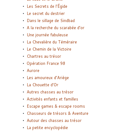
Les Secrets de l’Égide
Le secret du destrier
Dans le sillage de Sindbad
A la recherche du scarabée d’or
Une journée fabuleuse
La Chevalière du Téméraire
Le Chemin de la Victoire
Chartres au trésor
Opération France 98
Aurore
Les amoureux d’Ariège
La Chouette d’Or
Autres chasses au trésor
Activités enfants et familles
Escape games & escape rooms
Chasseurs de trésors & Aventure
Autour des chasses au trésor
La petite encyclopédie