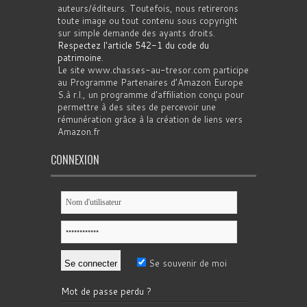
auteurs/éditeurs. Toutefois, nous retirerons
toute image ou tout contenu sous copyright
sur simple demande des ayants droits.
Respectez l'article 542-1 du code du
patrimoine
.
Le site www.chasses-au-tresor.com participe
au Programme Partenaires d’Amazon Europe
S.à r.l., un programme d’affiliation conçu pour
permettre à des sites de percevoir une
rémunération grâce à la création de liens vers
Amazon.fr
CONNEXION
Se souvenir de moi
Mot de passe perdu ?