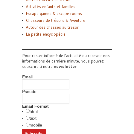
Activités enfants et familles
Escape games & escape rooms
Chasseurs de trésors & Aventure
Autour des chasses au trésor
La petite encyclopédie
Pour rester informé de l'actualité ou recevoir nos
informations de dernière minute, vous pouvez
souscrire à notre
newsletter
.
Email
Pseudo
Email Format
html
text
mobile