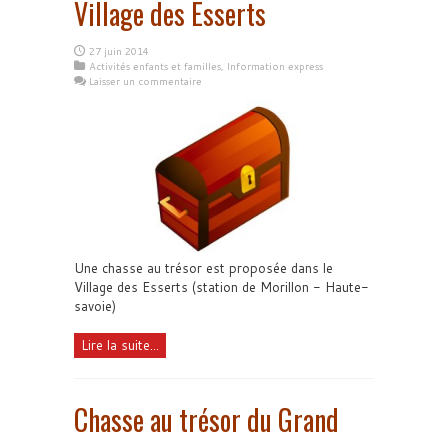
Village des Esserts
27 juin 2014
Activités enfants et familles
,
Information express
Laisser un commentaire
Une chasse au trésor est proposée dans le
Village des Esserts (station de Morillon - Haute-
savoie)
Lire la suite...
Chasse au trésor du Grand