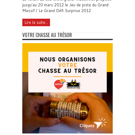
jusqu'au 20 mars 2012 le Jeu de piste du Grand
Massif / Le Grand Défi Surprise 2012
Lire la suite...
VOTRE CHASSE AU TRÉSOR