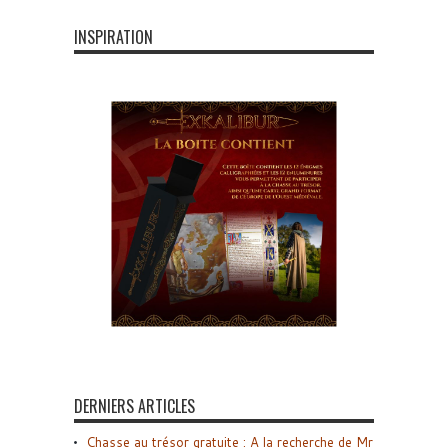
INSPIRATION
DERNIERS ARTICLES
Chasse au trésor gratuite : A la recherche de Mr