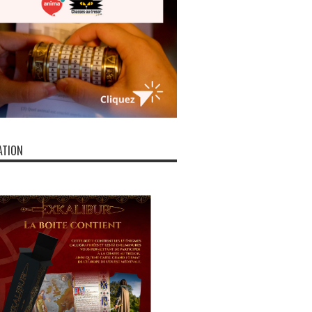
ATION