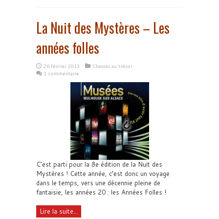
La Nuit des Mystères – Les
années folles
26 février 2013
Chasses au trésor
1 commentaire
C’est parti pour la 8e édition de la Nuit des
Mystères ! Cette année, c’est donc un voyage
dans le temps, vers une décennie pleine de
fantaisie, les années 20 : les Années Folles !
Lire la suite...