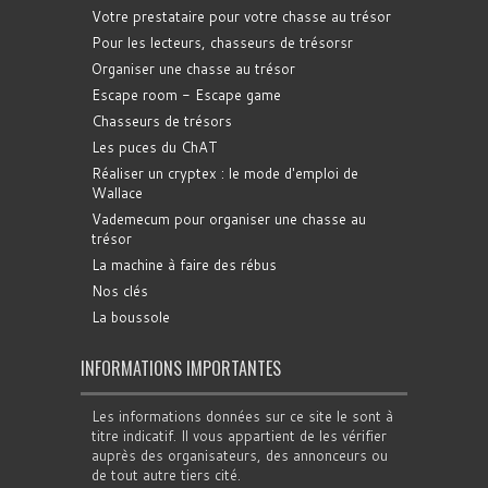
Votre prestataire pour votre chasse au trésor
Pour les lecteurs, chasseurs de trésorsr
Organiser une chasse au trésor
Escape room - Escape game
Chasseurs de trésors
Les puces du ChAT
Réaliser un cryptex : le mode d'emploi de
Wallace
Vademecum pour organiser une chasse au
trésor
La machine à faire des rébus
Nos clés
La boussole
INFORMATIONS IMPORTANTES
Les informations données sur ce site le sont à
titre indicatif. Il vous appartient de les vérifier
auprès des organisateurs, des annonceurs ou
de tout autre tiers cité.