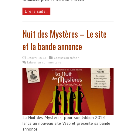
Lire la suite...
Nuit des Mystères – Le site
et la bande annonce
19 avril 2013
Chasses au trésor
Laisser un commentaire
La Nuit des Mystères, pour son édition 2013,
lance un nouveau site Web et présente sa bande
annonce