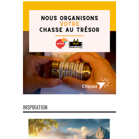
INSPIRATION