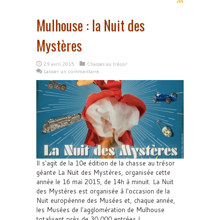
Mulhouse : la Nuit des
Mystères
29 avril 2015
Chasses au trésor
Laisser un commentaire
Il s'agit de la 10e édition de la chasse au trésor
géante La Nuit des Mystères, organisée cette
année le 16 mai 2015, de 14h à minuit. La Nuit
des Mystères est organisée à l'occasion de la
Nuit européenne des Musées et, chaque année,
les Musées de l'agglomération de Mulhouse
totalisent près de 30 000 entrées !