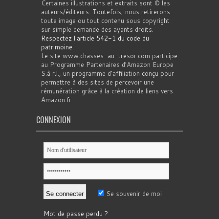
Certaines illustrations et extraits sont © les
auteurs/éditeurs. Toutefois, nous retirerons
toute image ou tout contenu sous copyright
sur simple demande des ayants droits.
Respectez l'article 542-1 du code du
patrimoine
.
Le site www.chasses-au-tresor.com participe
au Programme Partenaires d’Amazon Europe
S.à r.l., un programme d’affiliation conçu pour
permettre à des sites de percevoir une
rémunération grâce à la création de liens vers
Amazon.fr
CONNEXION
Se souvenir de moi
Mot de passe perdu ?