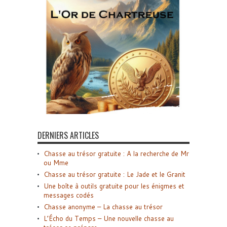
DERNIERS ARTICLES
Chasse au trésor gratuite : A la recherche de Mr
ou Mme
Chasse au trésor gratuite : Le Jade et le Granit
Une boîte à outils gratuite pour les énigmes et
messages codés
Chasse anonyme – La chasse au trésor
L’Écho du Temps – Une nouvelle chasse au