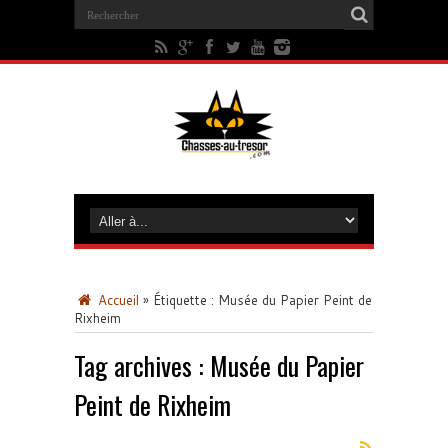
Accueil
»
Étiquette :
Musée du Papier Peint de
Rixheim
Tag archives :
Musée du Papier
Peint de Rixheim