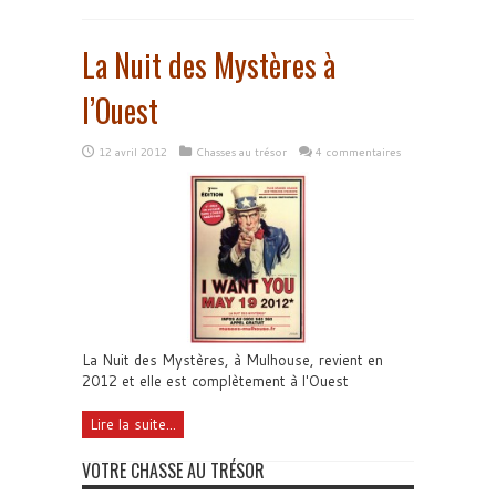
La Nuit des Mystères à
l’Ouest
12 avril 2012
Chasses au trésor
4 commentaires
La Nuit des Mystères, à Mulhouse, revient en
2012 et elle est complètement à l'Ouest
Lire la suite...
VOTRE CHASSE AU TRÉSOR