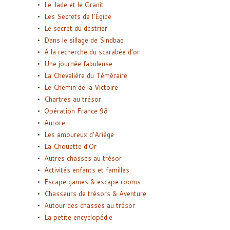
Le Jade et le Granit
Les Secrets de l’Égide
Le secret du destrier
Dans le sillage de Sindbad
A la recherche du scarabée d’or
Une journée fabuleuse
La Chevalière du Téméraire
Le Chemin de la Victoire
Chartres au trésor
Opération France 98
Aurore
Les amoureux d’Ariège
La Chouette d’Or
Autres chasses au trésor
Activités enfants et familles
Escape games & escape rooms
Chasseurs de trésors & Aventure
Autour des chasses au trésor
La petite encyclopédie