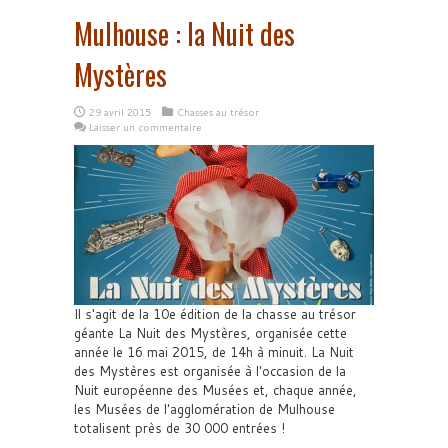
Mulhouse : la Nuit des
Mystères
29 avril 2015
Chasses au trésor
Laisser un commentaire
Il s'agit de la 10e édition de la chasse au trésor
géante La Nuit des Mystères, organisée cette
année le 16 mai 2015, de 14h à minuit. La Nuit
des Mystères est organisée à l'occasion de la
Nuit européenne des Musées et, chaque année,
les Musées de l'agglomération de Mulhouse
totalisent près de 30 000 entrées !