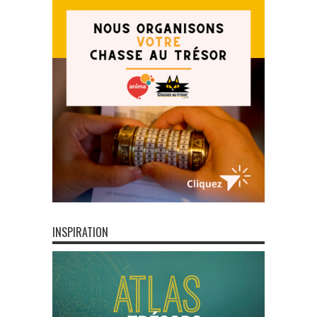
INSPIRATION