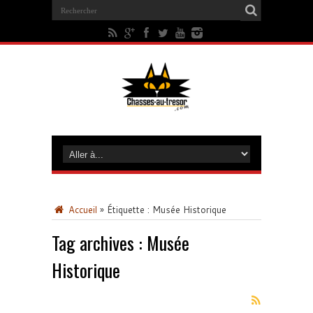
Accueil
»
Étiquette :
Musée Historique
Tag archives :
Musée
Historique