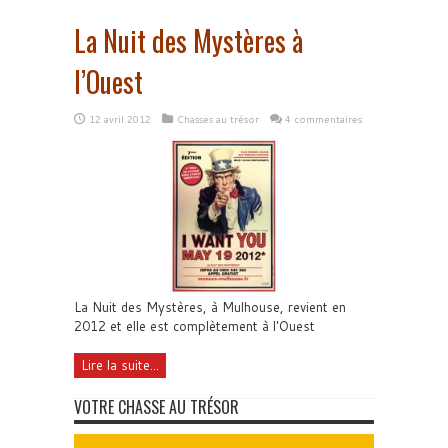
La Nuit des Mystères à
l’Ouest
12 avril 2012
Chasses au trésor
4 commentaires
La Nuit des Mystères, à Mulhouse, revient en
2012 et elle est complètement à l'Ouest
Lire la suite...
VOTRE CHASSE AU TRÉSOR