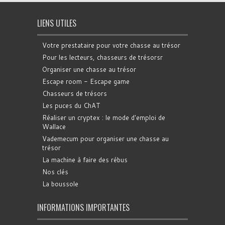
LIENS UTILES
Votre prestataire pour votre chasse au trésor
Pour les lecteurs, chasseurs de trésorsr
Organiser une chasse au trésor
Escape room - Escape game
Chasseurs de trésors
Les puces du ChAT
Réaliser un cryptex : le mode d'emploi de
Wallace
Vademecum pour organiser une chasse au
trésor
La machine à faire des rébus
Nos clés
La boussole
INFORMATIONS IMPORTANTES