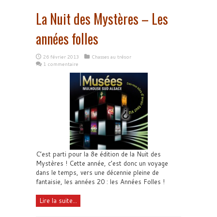
La Nuit des Mystères – Les
années folles
26 février 2013
Chasses au trésor
1 commentaire
C’est parti pour la 8e édition de la Nuit des
Mystères ! Cette année, c’est donc un voyage
dans le temps, vers une décennie pleine de
fantaisie, les années 20 : les Années Folles !
Lire la suite...