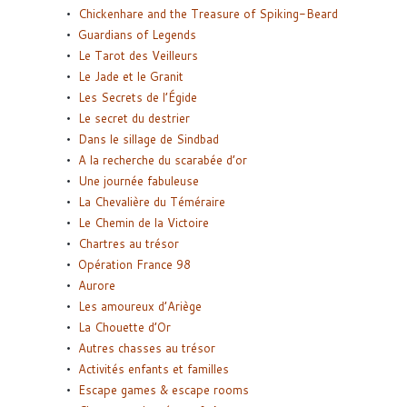
Chickenhare and the Treasure of Spiking-Beard
Guardians of Legends
Le Tarot des Veilleurs
Le Jade et le Granit
Les Secrets de l’Égide
Le secret du destrier
Dans le sillage de Sindbad
A la recherche du scarabée d’or
Une journée fabuleuse
La Chevalière du Téméraire
Le Chemin de la Victoire
Chartres au trésor
Opération France 98
Aurore
Les amoureux d’Ariège
La Chouette d’Or
Autres chasses au trésor
Activités enfants et familles
Escape games & escape rooms