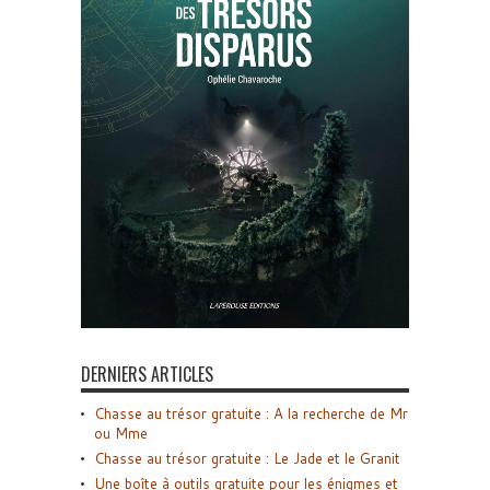
DERNIERS ARTICLES
Chasse au trésor gratuite : A la recherche de Mr
ou Mme
Chasse au trésor gratuite : Le Jade et le Granit
Une boîte à outils gratuite pour les énigmes et