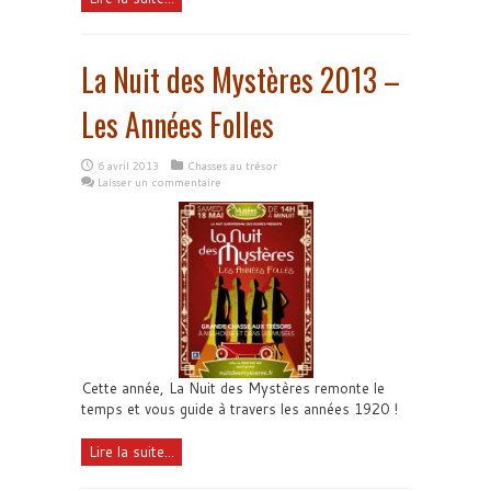
La Nuit des Mystères 2013 –
Les Années Folles
6 avril 2013
Chasses au trésor
Laisser un commentaire
Cette année, La Nuit des Mystères remonte le
temps et vous guide à travers les années 1920 !
Lire la suite...