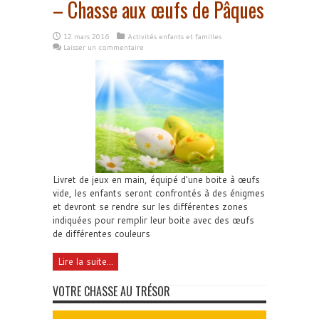
– Chasse aux œufs de Pâques
12 mars 2016
Activités enfants et familles
Laisser un commentaire
Livret de jeux en main, équipé d'une boite à œufs
vide, les enfants seront confrontés à des énigmes
et devront se rendre sur les différentes zones
indiquées pour remplir leur boite avec des œufs
de différentes couleurs
Lire la suite...
VOTRE CHASSE AU TRÉSOR