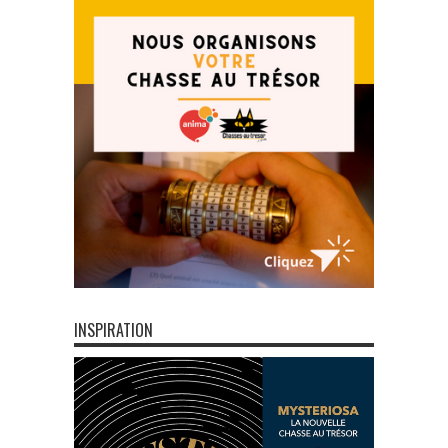
INSPIRATION