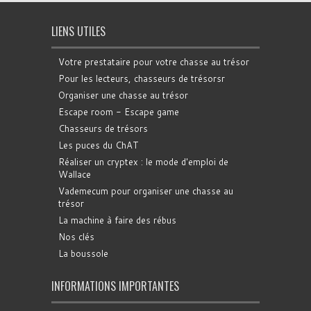
LIENS UTILES
Votre prestataire pour votre chasse au trésor
Pour les lecteurs, chasseurs de trésorsr
Organiser une chasse au trésor
Escape room - Escape game
Chasseurs de trésors
Les puces du ChAT
Réaliser un cryptex : le mode d'emploi de
Wallace
Vademecum pour organiser une chasse au
trésor
La machine à faire des rébus
Nos clés
La boussole
INFORMATIONS IMPORTANTES