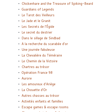
Chickenhare and the Treasure of Spiking-Beard
Guardians of Legends
Le Tarot des Veilleurs
Le Jade et le Granit
Les Secrets de l’Égide
Le secret du destrier
Dans le sillage de Sindbad
A la recherche du scarabée d’or
Une journée fabuleuse
La Chevalière du Téméraire
Le Chemin de la Victoire
Chartres au trésor
Opération France 98
Aurore
Les amoureux d’Ariège
La Chouette d’Or
Autres chasses au trésor
Activités enfants et familles
Escape games & escape rooms