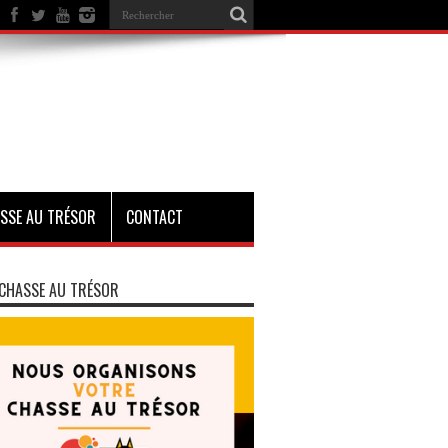
SSE AU TRÉSOR
CONTACT
CHASSE AU TRÉSOR