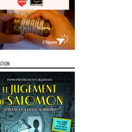
ATION