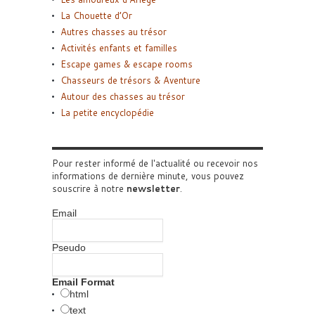
La Chouette d’Or
Autres chasses au trésor
Activités enfants et familles
Escape games & escape rooms
Chasseurs de trésors & Aventure
Autour des chasses au trésor
La petite encyclopédie
Pour rester informé de l'actualité ou recevoir nos
informations de dernière minute, vous pouvez
souscrire à notre
newsletter
.
Email
Pseudo
Email Format
html
text