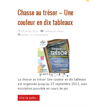
Chasse au trésor – Une
couleur en dix tableaux
26 juillet 2013
Chasses au trésor
Laisser un commentaire
La chasse au trésor Une couleur en dix tableaux
est organisée jusqu'au 27 septembre 2013, avec
inscription possible en cours de jeu
Lire la suite...