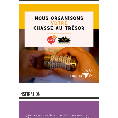
INSPIRATION