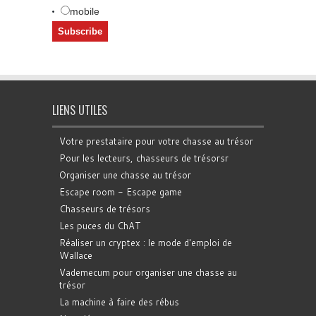
mobile
LIENS UTILES
Votre prestataire pour votre chasse au trésor
Pour les lecteurs, chasseurs de trésorsr
Organiser une chasse au trésor
Escape room - Escape game
Chasseurs de trésors
Les puces du ChAT
Réaliser un cryptex : le mode d'emploi de
Wallace
Vademecum pour organiser une chasse au
trésor
La machine à faire des rébus