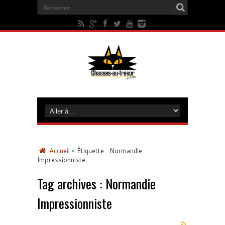
Accueil
»
Étiquette :
Normandie
Impressionniste
Tag archives :
Normandie
Impressionniste