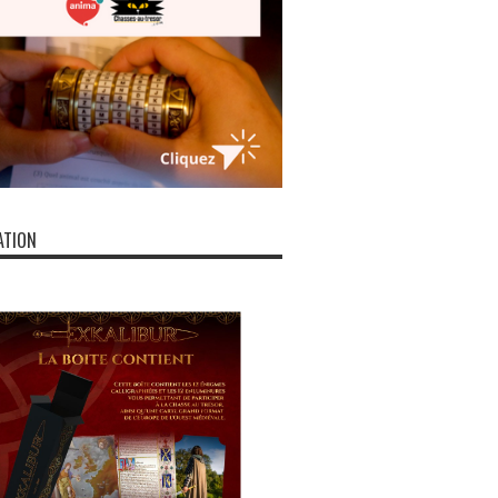
ATION