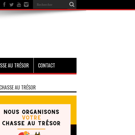
SSE AU TRÉSOR
CONTACT
CHASSE AU TRÉSOR