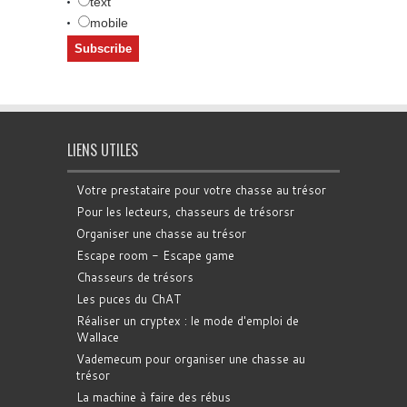
text
mobile
LIENS UTILES
Votre prestataire pour votre chasse au trésor
Pour les lecteurs, chasseurs de trésorsr
Organiser une chasse au trésor
Escape room - Escape game
Chasseurs de trésors
Les puces du ChAT
Réaliser un cryptex : le mode d'emploi de
Wallace
Vademecum pour organiser une chasse au
trésor
La machine à faire des rébus