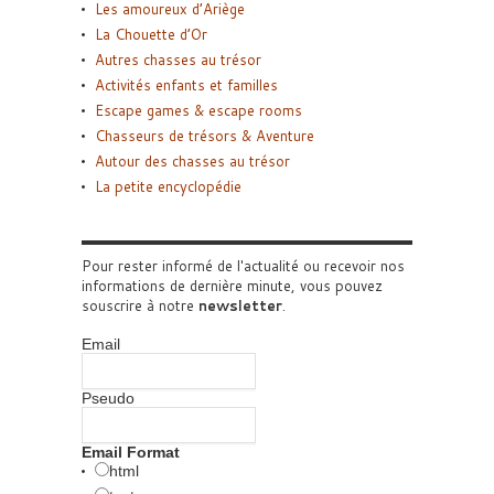
Les amoureux d’Ariège
La Chouette d’Or
Autres chasses au trésor
Activités enfants et familles
Escape games & escape rooms
Chasseurs de trésors & Aventure
Autour des chasses au trésor
La petite encyclopédie
Pour rester informé de l'actualité ou recevoir nos
informations de dernière minute, vous pouvez
souscrire à notre
newsletter
.
Email
Pseudo
Email Format
html