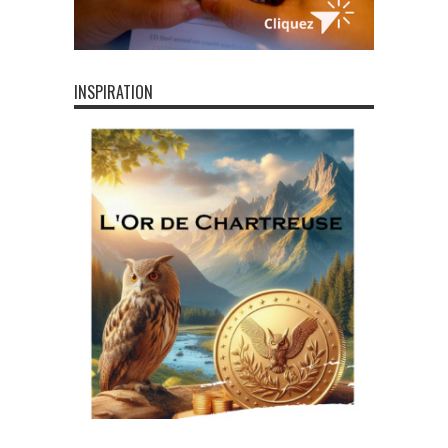
INSPIRATION