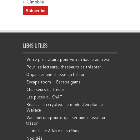
mobile
LIENS UTILES
Votre prestataire pour votre chasse au trésor
Pour les lecteurs, chasseurs de trésorsr
Organiser une chasse au trésor
Escape room - Escape game
Chasseurs de trésors
Les puces du ChAT
Réaliser un cryptex : le mode d'emploi de
Wallace
Vademecum pour organiser une chasse au
trésor
La machine à faire des rébus
Nos clés