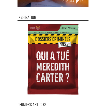
INSPIRATION
DERNIERS ARTICLES