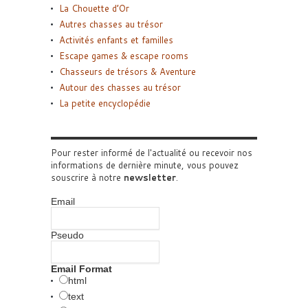
La Chouette d’Or
Autres chasses au trésor
Activités enfants et familles
Escape games & escape rooms
Chasseurs de trésors & Aventure
Autour des chasses au trésor
La petite encyclopédie
Pour rester informé de l'actualité ou recevoir nos
informations de dernière minute, vous pouvez
souscrire à notre
newsletter
.
Email
Pseudo
Email Format
html
text