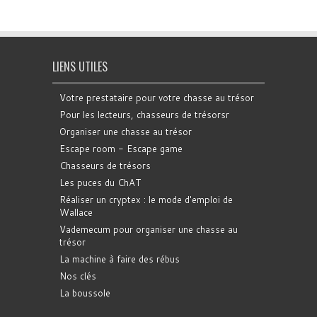
LIENS UTILES
Votre prestataire pour votre chasse au trésor
Pour les lecteurs, chasseurs de trésorsr
Organiser une chasse au trésor
Escape room - Escape game
Chasseurs de trésors
Les puces du ChAT
Réaliser un cryptex : le mode d'emploi de
Wallace
Vademecum pour organiser une chasse au
trésor
La machine à faire des rébus
Nos clés
La boussole