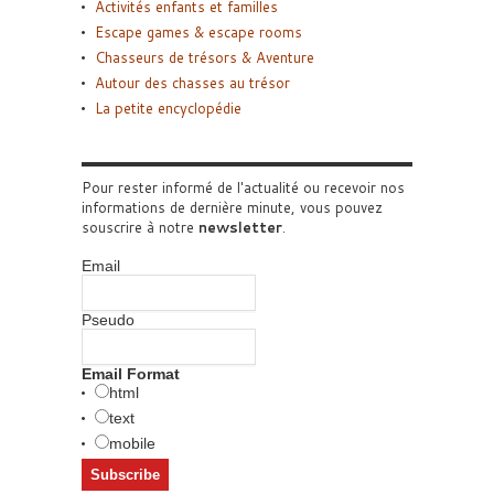
Activités enfants et familles
Escape games & escape rooms
Chasseurs de trésors & Aventure
Autour des chasses au trésor
La petite encyclopédie
Pour rester informé de l'actualité ou recevoir nos
informations de dernière minute, vous pouvez
souscrire à notre
newsletter
.
Email
Pseudo
Email Format
html
text
mobile