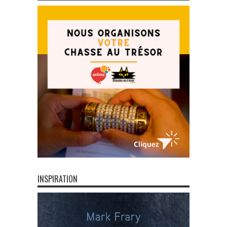
INSPIRATION