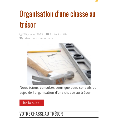
Organisation d’une chasse au
trésor
29 janvier 2013
Boite à outils
Laisser un commentaire
Nous étions consultés pour quelques conseils au
sujet de l'organisation d'une chasse au trésor
Lire la suite...
VOTRE CHASSE AU TRÉSOR