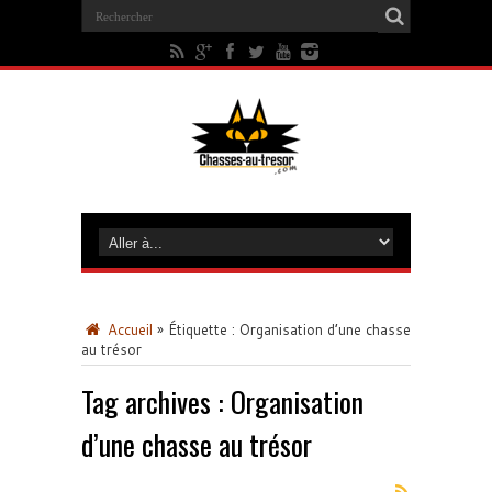
Accueil
»
Étiquette :
Organisation d’une chasse
au trésor
Tag archives :
Organisation
d’une chasse au trésor